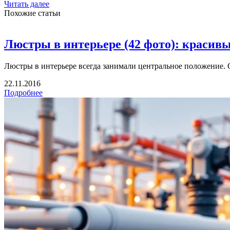
Читать далее
Похожие статьи
Люстры в интерьере (42 фото): красив
Люстры в интерьере всегда занимали центральное положение. С
22.11.2016
Подробнее