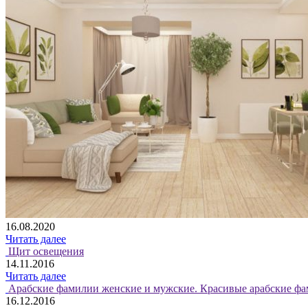
16.08.2020
Читать далее
Щит освещения
14.11.2016
Читать далее
Арабские фамилии женские и мужские. Красивые арабские фа
16.12.2016