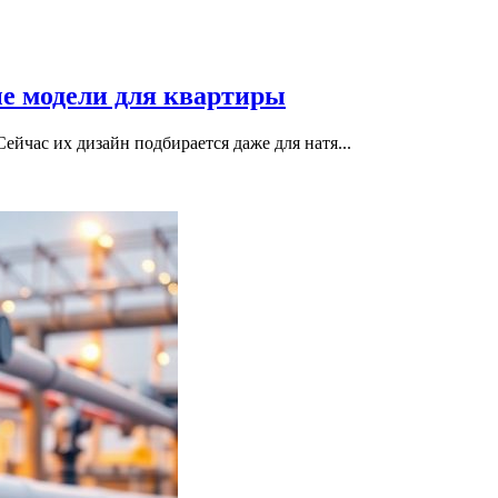
ые модели для квартиры
ейчас их дизайн подбирается даже для натя...