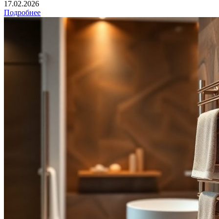
17.02.2026
Подробнее