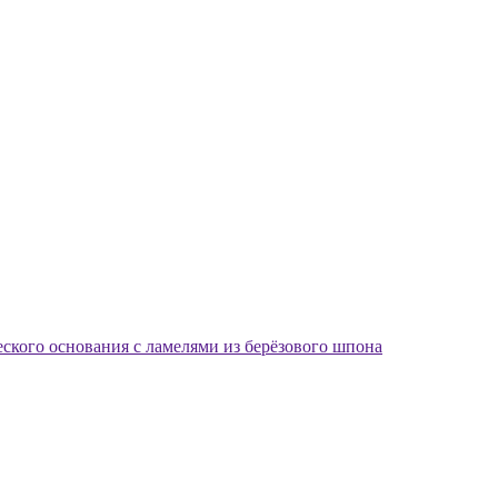
еского основания с ламелями из берёзового шпона