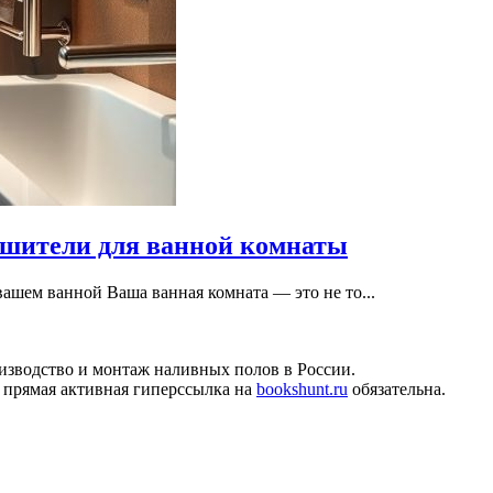
ушители для ванной комнаты
шем ванной Ваша ванная комната — это не то...
изводство и монтаж наливных полов в России.
 прямая активная гиперссылка на
bookshunt.ru
обязательна.