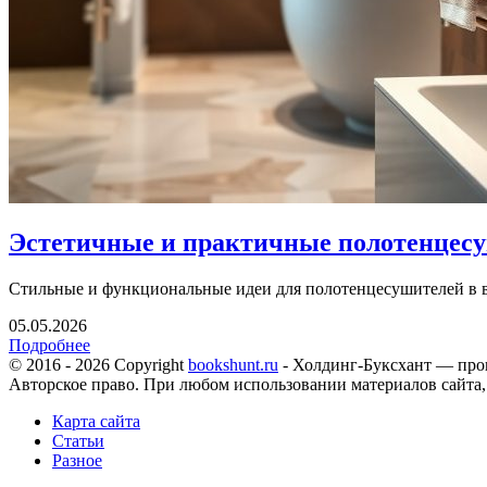
Эстетичные и практичные полотенцес
Стильные и функциональные идеи для полотенцесушителей в ва
05.05.2026
Подробнее
© 2016 - 2026 Copyright
bookshunt.ru
- Холдинг-Буксхант — про
Авторское право. При любом использовании материалов сайта,
Карта сайта
Статьи
Разное