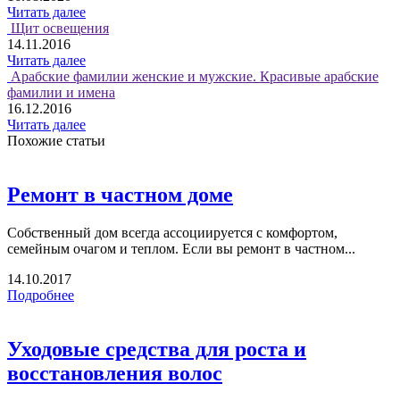
Читать далее
Щит освещения
14.11.2016
Читать далее
Арабские фамилии женские и мужские. Красивые арабские
фамилии и имена
16.12.2016
Читать далее
Похожие статьи
Ремонт в частном доме
Собственный дом всегда ассоциируется с комфортом,
семейным очагом и теплом. Если вы ремонт в частном...
14.10.2017
Подробнее
Уходовые средства для роста и
восстановления волос