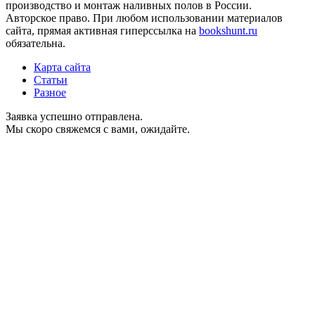
производство и монтаж наливных полов в России.
Авторское право. При любом использовании материалов
сайта, прямая активная гиперссылка на
bookshunt.ru
обязательна.
Карта сайта
Статьи
Разное
Заявка успешно отправлена.
Мы скоро свяжемся с вами, ожидайте.