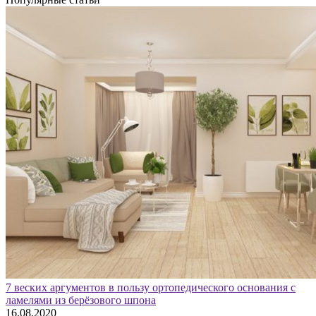
7 веских аргументов в пользу ортопедического основания с
ламелями из берёзового шпона
16.08.2020