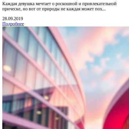
Каждая девушка мечтает о роскошной и привлекательной
прическе, но вот от природы не каждая может пох...
28.09.2019
Подробнее