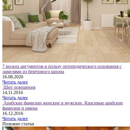
7 веских аргументов в пользу ортопедического основания с
ламелями из берёзового шпона
16.08.2020
Читать далее
Щит освещения
14.11.2016
Читать далее
Арабские фамилии женские и мужские. Красивые арабские
фамилии и имена
16.12.2016
Читать далее
Похожие статьи