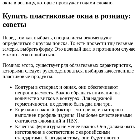
окна в розницу, которые прослужат годами сложно.
Купить пластиковые окна в розницу:
советы
Перед тем как выбрать, специалисты рекомендуют
определиться с кругом поиска. То есть провести тщательные
замеры, выбрать форму. Это важный шаг, в противном случае,
можно легко ошибиться.
Помимо этого, существует ряд обязательных характеристик,
которыми следует руководствоваться, выбирая качественные
пластиковые продукты:
Контуры в створках и окнах, они обеспечивают
непроницаемость. Важно обращать внимание на
количество витков в контурах. Для надежной
герметичности, их должно быть два или три.
Еще один важный фактор – материал, из которого
выполнен профиль изделия. Наиболее качественными
считаются алюминий и ПВХ.
Качество фурнитуры не менее важно. Она должна быть
изготовлена в соответствие с европейскими
стандартами. Благодаря этому, они будут плотно