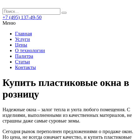
+7 (495) 137-49-50
Меню
Главная
Услуги
Цены
О технологии
Палитра
Статьи
Контакты
Купить пластиковые окна в
розницу
Надежные окна – залог тепла и уюта любого помещения. С
изделиями, выполненными из качественных материалов, не
страшны даже самые суровые зимы.
Сегодня рынок переполнен предложениями о продаже окон.
Но цена, не всегда означает качество, и купить пластиковые