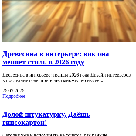
Древесина в интерьере: как она
меняет стиль в 2026 году
Древесина в интерьере: тренды 2026 года Дизайн интерьеров
в последние годы претерпел множество измен...
26.05.2026
Подробнее
Долой штукатурку, Даёшь
гипсокартон!
Сегодня уже и вспоминать не хочется, как раньше