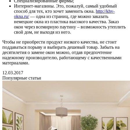
Специализированные фирмы;
Интернет-магазины. Это, пожалуй, самый удобный
способ для тех, кто хочет заменить окна.
http://khv-
okna.ru/
— одна из страниц, где можно заказать
немецкие окна из пластика высокого качества. Заказ
окон через всемирную паутину – возможность утеплить
свой дом, не выходя из него.
Чтобы не приобрести продукт низкого качества, не стоит
поддаваться порыву и выбирать дешевый товар. Забыть на
десятилетия о замене окон можно, отдав предпочтение
надежному производителю, работающему с качественными
материалами.
12.03.2017
Популярные статьи