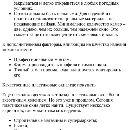
закрываться и легко открываться в любых погодных
условиях.
Стекла должны быть цельными. Для изделий из
пластика используют специальные материалы, не
искажающие пейзаж. Минимальное количество камер –
две, однако, чем их больше, тем надежней окно. Это
сможет защитить помещение от сквозняков и влаги.
К дополнительным факторам, влияющим на качество изделия
можно отнести:
Профессиональный монтаж.
Фирма-производитель профиля и самого окна.
Точный замер проема, куда планируется монтировать
его.
Качественные пластиковые окна: где покупать
Еще несколько десятков лет назад, пластиковые окна были
экзотичным явлением. Но это уже в прошлом. Сегодня
пластиковые окна легко найти. Существует несколько
вариантов, где можно заказать изделия:
Строительные магазины и супермаркеты;
Рынки;