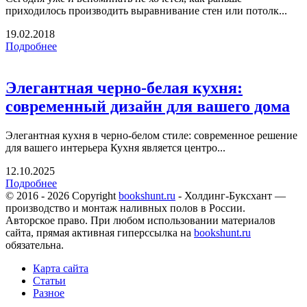
приходилось производить выравнивание стен или потолк...
19.02.2018
Подробнее
Элегантная черно-белая кухня:
современный дизайн для вашего дома
Элегантная кухня в черно-белом стиле: современное решение
для вашего интерьера Кухня является центро...
12.10.2025
Подробнее
© 2016 - 2026 Copyright
bookshunt.ru
- Холдинг-Буксхант —
производство и монтаж наливных полов в России.
Авторское право. При любом использовании материалов
сайта, прямая активная гиперссылка на
bookshunt.ru
обязательна.
Карта сайта
Статьи
Разное