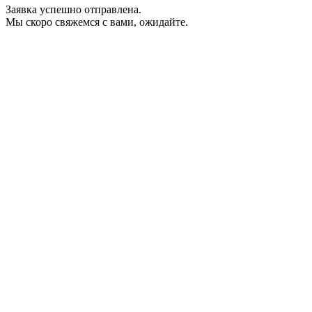
Заявка успешно отправлена.
Мы скоро свяжемся с вами, ожидайте.