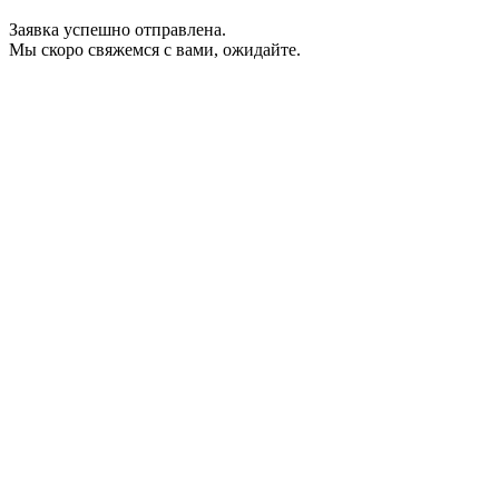
Заявка успешно отправлена.
Мы скоро свяжемся с вами, ожидайте.