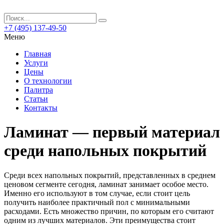
+7 (495) 137-49-50
Меню
Главная
Услуги
Цены
О технологии
Палитра
Статьи
Контакты
Ламинат — первый материал
среди напольных покрытий
Среди всех напольных покрытий, представленных в среднем
ценовом сегменте сегодня, ламинат занимает особое место.
Именно его используют в том случае, если стоит цель
получить наиболее практичный пол с минимальными
расходами. Есть множество причин, по которым его считают
одним из лучших материалов. Эти преимущества стоит