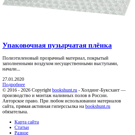
Упаковочная пузырчатая плёнка
Полиэтиленовый прозрачный материал, покрытый
заполненными воздухом несущественными выступами,
начали...
27.01.2020
Подробнее
© 2016 - 2026 Copyright
bookshunt.ru
- Холдинг-Буксхант —
производство и монтаж наливных полов в России.
Авторское право. При любом использовании материалов
сайта, прямая активная гиперссылка на
bookshunt.ru
обязательна.
Карта сайта
Статьи
Разное