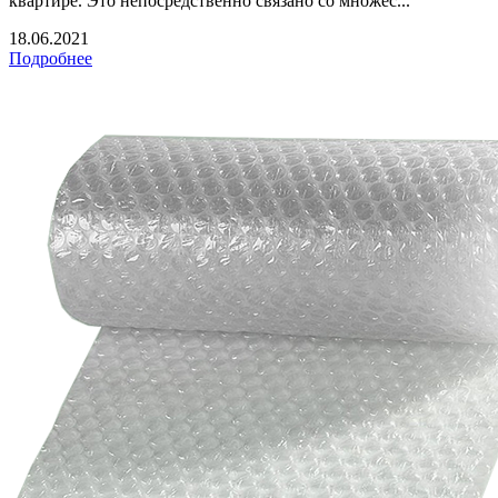
квартире. Это непосредственно связано со множес...
18.06.2021
Подробнее