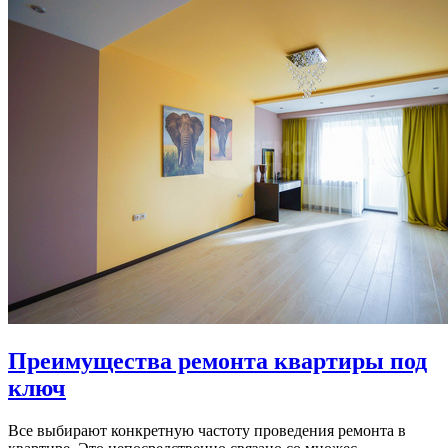
Преимущества ремонта квартиры под
ключ
Все выбирают конкретную частоту проведения ремонта в