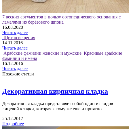
7 веских аргументов в пользу ортопедического основания с
ламелями из берёзового шпона
16.08.2020
Читать далее
Щит освещения
14.11.2016
Читать далее
Арабские фамилии женские и мужские. Красивые арабские
фамилии и имена
16.12.2016
Читать далее
Похожие статьи
Декоративная кирпичная кладка
Декоративная кладка представляет собой один из видов
лицевой кладки, которая к тому же еще и приятно...
25.12.2017
Подробнее