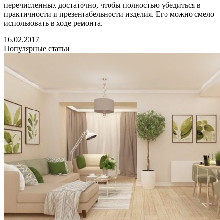
перечисленных достаточно, чтобы полностью убедиться в
практичности и презентабельности изделия. Его можно смело
использовать в ходе ремонта.
16.02.2017
Популярные статьи