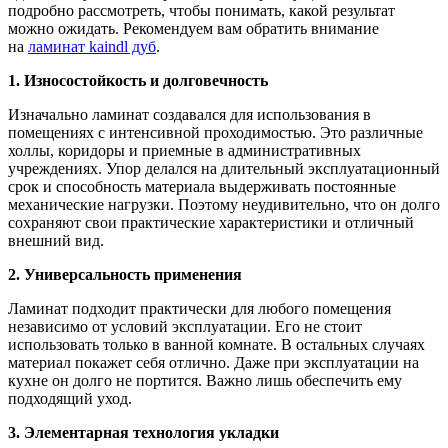
подробно рассмотреть, чтобы понимать, какой результат
можно ожидать. Рекомендуем вам обратить внимание
на
ламинат kaindl дуб
.
1. Износостойкость и долговечность
Изначально ламинат создавался для использования в
помещениях с интенсивной проходимостью. Это различные
холлы, коридоры и приемные в административных
учреждениях. Упор делался на длительный эксплуатационный
срок и способность материала выдерживать постоянные
механические нагрузки. Поэтому неудивительно, что он долго
сохраняют свои практические характеристики и отличный
внешний вид.
2. Универсальность применения
Ламинат подходит практически для любого помещения
независимо от условий эксплуатации. Его не стоит
использовать только в ванной комнате. В остальных случаях
материал покажет себя отлично. Даже при эксплуатации на
кухне он долго не портится. Важно лишь обеспечить ему
подходящий уход.
3. Элементарная технология укладки