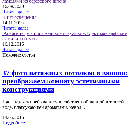
ламелями из берёзового шпона
16.08.2020
Читать далее
Щит освещения
14.11.2016
Читать далее
Арабские фамилии женские и мужские. Красивые арабские
фамилии и имена
16.12.2016
Читать далее
Похожие статьи
37 фото натяжных потолков в ванной:
преображаем комнату эстетичными
конструкциями
Наслаждаясь пребыванием в собственной ванной в теплой
воде, благоухающей ароматами, невол...
13.05.2016
Подробнее