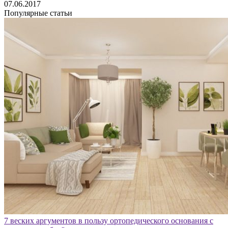
07.06.2017
Популярные статьи
7 веских аргументов в пользу ортопедического основания с