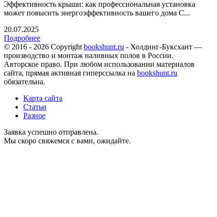
Эффективность крыши: как профессиональная установка
может повысить энергоэффективность вашего дома С...
20.07.2025
Подробнее
© 2016 - 2026 Copyright
bookshunt.ru
- Холдинг-Буксхант —
производство и монтаж наливных полов в России.
Авторское право. При любом использовании материалов
сайта, прямая активная гиперссылка на
bookshunt.ru
обязательна.
Карта сайта
Статьи
Разное
Заявка успешно отправлена.
Мы скоро свяжемся с вами, ожидайте.