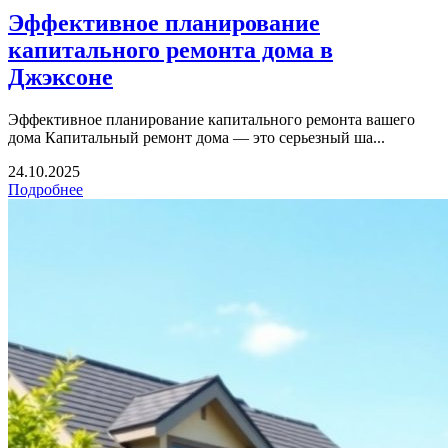
Эффективное планирование
капитального ремонта дома в
Джэксоне
Эффективное планирование капитального ремонта вашего
дома Капитальный ремонт дома — это серьезный ша...
24.10.2025
Подробнее