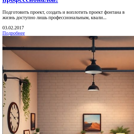
Подготовить проект, создать и воплотить проект фонтана в
жизнь доступно лишь профессиональным, квали...
03.02.2017
Подробнее