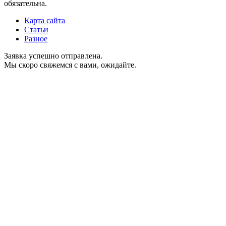
обязательна.
Карта сайта
Статьи
Разное
Заявка успешно отправлена.
Мы скоро свяжемся с вами, ожидайте.