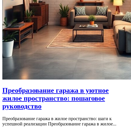
Преобразование гаража в уютное
жилое пространство: пошаговое
руководство
Преобразование гаража в жилое пространство: шаги к
успешной реализации Преобразование гаража в жилое...