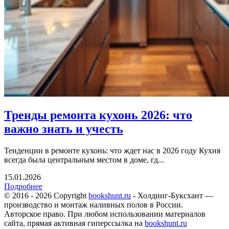
Тренды ремонта кухонь 2026: что
важно знать и учесть
Тенденции в ремонте кухонь: что ждет нас в 2026 году Кухня
всегда была центральным местом в доме, гд...
15.01.2026
Подробнее
© 2016 - 2026 Copyright
bookshunt.ru
- Холдинг-Буксхант —
производство и монтаж наливных полов в России.
Авторское право. При любом использовании материалов
сайта, прямая активная гиперссылка на
bookshunt.ru