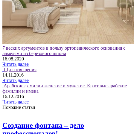
7 веских аргументов в пользу ортопедического основания с
ламелями из берёзового шпона
16.08.2020
Читать далее
Щит освещения
14.11.2016
Читать далее
Арабские фамилии женские и мужские. Красивые арабские
фамилии и имена
16.12.2016
Читать далее
Похожие статьи
Создание фонтана – дело
профессионалов!