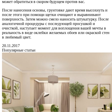
может обратиться в скором будущем против вас.
После нанесения основы, грунтовке дают время высохнуть и
после этого при помощи щетки очищают и выравнивают
поверхность. Затем можно смело наносить штукатурку. После
аналогичной процедуры с последующей просушкой и
очисткой, наступает момент для воплощения вашей мечты в
реальность в виде оклейки желаемых обоев или окраской стен
в любимый цвет.
20.11.2017
Популярные статьи