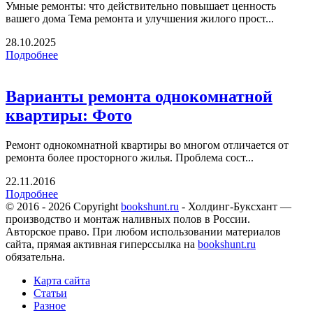
Умные ремонты: что действительно повышает ценность
вашего дома Тема ремонта и улучшения жилого прост...
28.10.2025
Подробнее
Варианты ремонта однокомнатной
квартиры: Фото
Ремонт однокомнатной квартиры во многом отличается от
ремонта более просторного жилья. Проблема сост...
22.11.2016
Подробнее
© 2016 - 2026 Copyright
bookshunt.ru
- Холдинг-Буксхант —
производство и монтаж наливных полов в России.
Авторское право. При любом использовании материалов
сайта, прямая активная гиперссылка на
bookshunt.ru
обязательна.
Карта сайта
Статьи
Разное