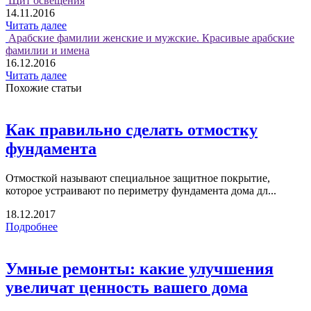
Щит освещения
14.11.2016
Читать далее
Арабские фамилии женские и мужские. Красивые арабские
фамилии и имена
16.12.2016
Читать далее
Похожие статьи
Как правильно сделать отмостку
фундамента
Отмосткой называют специальное защитное покрытие,
которое устраивают по периметру фундамента дома дл...
18.12.2017
Подробнее
Умные ремонты: какие улучшения
увеличат ценность вашего дома