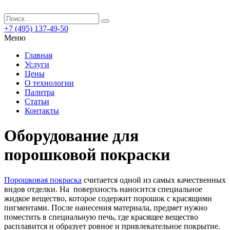
+7 (495) 137-49-50
Меню
Главная
Услуги
Цены
О технологии
Палитра
Статьи
Контакты
Оборудование для
порошковой покраски
Порошковая покраска
считается одной из самых качественных
видов отделки.
На поверхность наносится специальное
жидкое вещество, которое содержит порошок с красящими
пигментами. После нанесения материала, предмет нужно
поместить в специальную печь, где красящее вещество
расплавится и образует ровное и привлекательное покрытие.