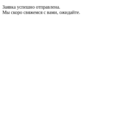
Заявка успешно отправлена.
Мы скоро свяжемся с вами, ожидайте.