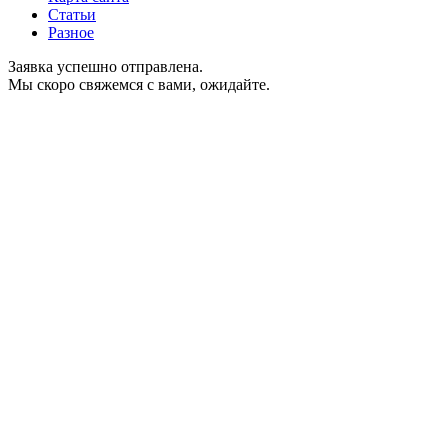
Статьи
Разное
Заявка успешно отправлена.
Мы скоро свяжемся с вами, ожидайте.