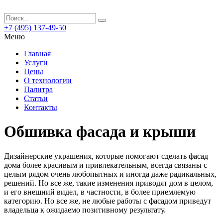
+7 (495) 137-49-50
Меню
Главная
Услуги
Цены
О технологии
Палитра
Статьи
Контакты
Обшивка фасада и крыши
Дизайнерские украшения, которые помогают сделать фасад
дома более красивым и привлекательным, всегда связаны с
целым рядом очень любопытных и иногда даже радикальных,
решений.
Но все же, такие изменения приводят дом в целом,
и его внешний видел, в частности, в более приемлемую
категорию. Но все же, не любые работы с фасадом приведут
владельца к ожидаемо позитивному результату.