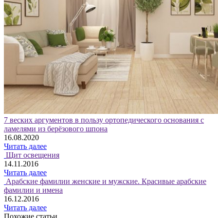
7 веских аргументов в пользу ортопедического основания с
ламелями из берёзового шпона
16.08.2020
Читать далее
Щит освещения
14.11.2016
Читать далее
Арабские фамилии женские и мужские. Красивые арабские
фамилии и имена
16.12.2016
Читать далее
Похожие статьи