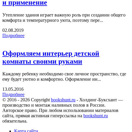
и применение
Утепление здания играет важную роль при создании общего
комфорта и температурного уюта, поэтому пере...
02.08.2019
Подробнее
Оформляем интерьер детской
комнаты своими руками
Каждому ребенку необходимо свое личное пространство, где
ему будет уютно и комфортно. Оформление ин...
13.05.2016
Подробнее
© 2016 - 2026 Copyright
bookshunt.ru
- Холдинг-Буксхант —
производство и монтаж наливных полов в России.
Авторское право. При любом использовании материалов
сайта, прямая активная гиперссылка на
bookshunt.ru
обязательна.
Карта сайта