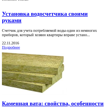
Установка водосчетчика своими
руками
Счетчик для учета потребляемой воды-один из немногих
приборов, который хозяин квартиры вправе устано...
22.11.2016
Подробнее
Каменная вата: свойства, особенности