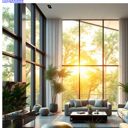
Подробнее