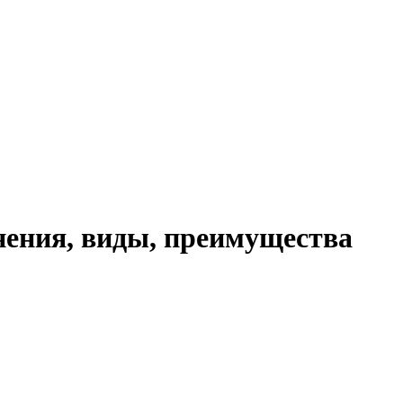
ения, виды, преимущества