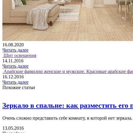
16.08.2020
Читать далее
Щит освещения
14.11.2016
Читать далее
Арабские фамилии женские и мужские. Красивые арабские фа
16.12.2016
Читать далее
Похожие статьи
Зеркало в спальне: как разместить его
Очень сложно представить себе комнату, в которой нет зеркала. 
13.05.2016