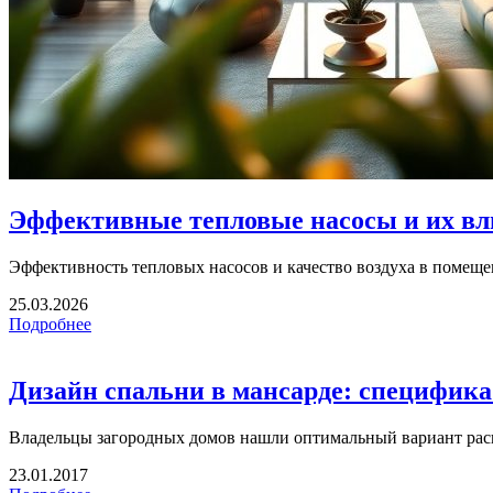
Эффективные тепловые насосы и их вли
Эффективность тепловых насосов и качество воздуха в помещен
25.03.2026
Подробнее
Дизайн спальни в мансарде: специфика
Владельцы загородных домов нашли оптимальный вариант рас
23.01.2017