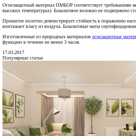
Огнезащитный материал ПМБОР соответствует требованиям эко
высоких температурах). Базальтовое волокно не подвержено с
Прошитое полотно демонстрирует стойкость к поражению насе
впитывает влагу из воздуха. Базальтовые маты сертифицирован
Изготовленные из природных материалов
огнезащитные матер
функцию в течение не менее 3 часов.
17.03.2017
Популярные статьи