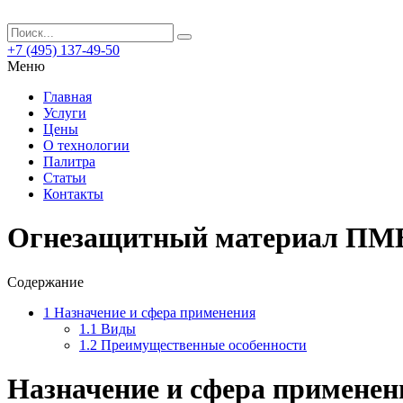
+7 (495) 137-49-50
Меню
Главная
Услуги
Цены
О технологии
Палитра
Статьи
Контакты
Огнезащитный материал ПМБО
Содержание
1
Назначение и сфера применения
1.1
Виды
1.2
Преимущественные особенности
Назначение и сфера применен