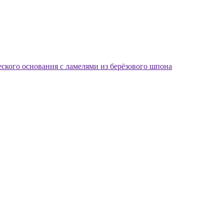
еского основания с ламелями из берёзового шпона