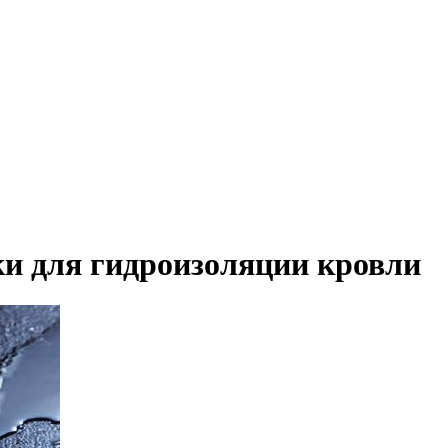
и для гидроизоляции кровли