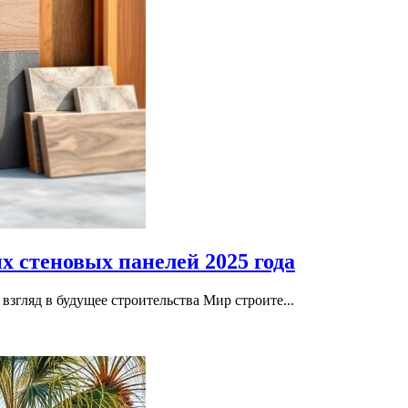
 стеновых панелей 2025 года
згляд в будущее строительства Мир строите...