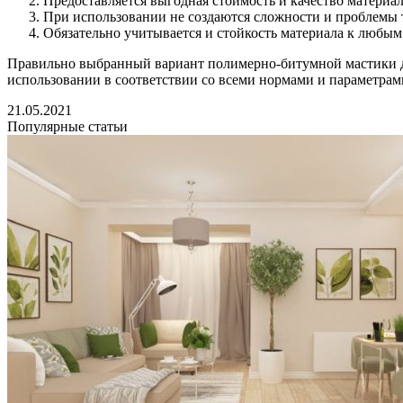
Предоставляется выгодная стоимость и качество материал
При использовании не создаются сложности и проблемы 
Обязательно учитывается и стойкость материала к любы
Правильно выбранный вариант полимерно-битумной мастики дл
использовании в соответствии со всеми нормами и параметрам
21.05.2021
Популярные статьи