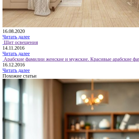
16.08.2020
Читать далее
Щит освещения
14.11.2016
Читать далее
Арабские фамилии женские и мужские. Красивые арабские фа
16.12.2016
Читать далее
Похожие статьи