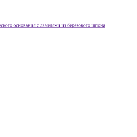
еского основания с ламелями из берёзового шпона