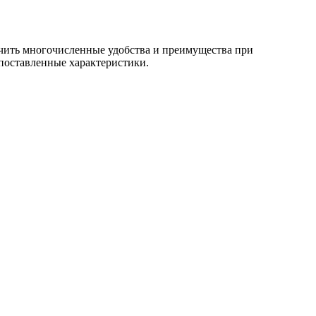
чить многочисленные удобства и преимущества при
 поставленные характеристики.