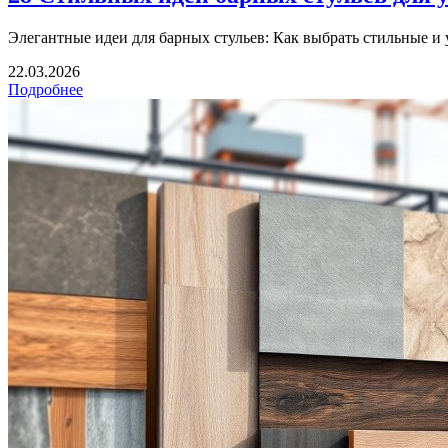
Элегантные идеи для барных стульев: Как выбрать стильные и 
22.03.2026
Подробнее