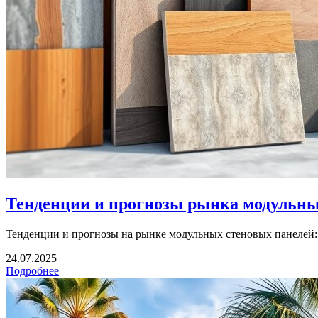
Тенденции и прогнозы рынка модульных
Тенденции и прогнозы на рынке модульных стеновых панелей: в
24.07.2025
Подробнее