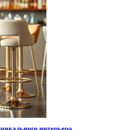
уникального интерьера