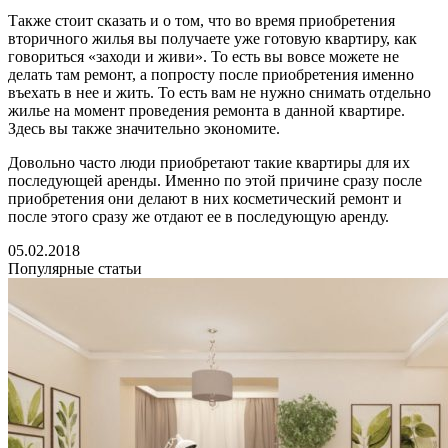
Также стоит сказать и о том, что во время приобретения
вторичного жилья вы получаете уже готовую квартиру, как
говориться «заходи и живи». То есть вы вовсе можете не
делать там ремонт, а попросту после приобретения именно
въехать в нее и жить. То есть вам не нужно снимать отдельно
жилье на момент проведения ремонта в данной квартире.
Здесь вы также значительно экономите.
Довольно часто люди приобретают такие квартиры для их
последующей аренды. Именно по этой причине сразу после
приобретения они делают в них косметический ремонт и
после этого сразу же отдают ее в последующую аренду.
05.02.2018
Популярные статьи