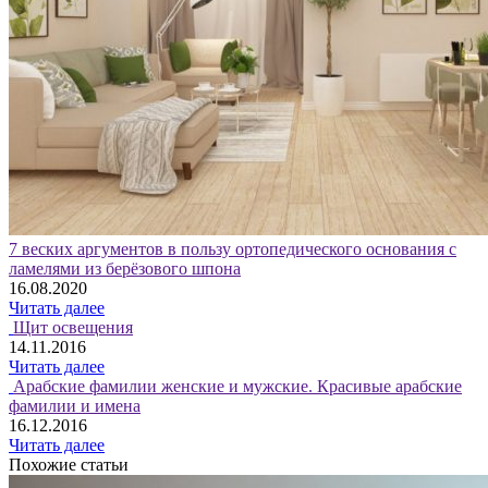
7 веских аргументов в пользу ортопедического основания с
ламелями из берёзового шпона
16.08.2020
Читать далее
Щит освещения
14.11.2016
Читать далее
Арабские фамилии женские и мужские. Красивые арабские
фамилии и имена
16.12.2016
Читать далее
Похожие статьи