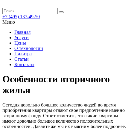
+7 (495) 137-49-50
Меню
Главная
Услуги
Цены
О технологии
Палитра
Статьи
Контакты
Особенности вторичного
жилья
Сегодня довольно большое количество людей во время
приобретения квартиры отдают свое предпочтение именно
вторичному фонду.
Стоит отметить, что такие квартиры
имеют довольно большое количество положительных
особенностей. Давайте же мы их выясним более подробнее.