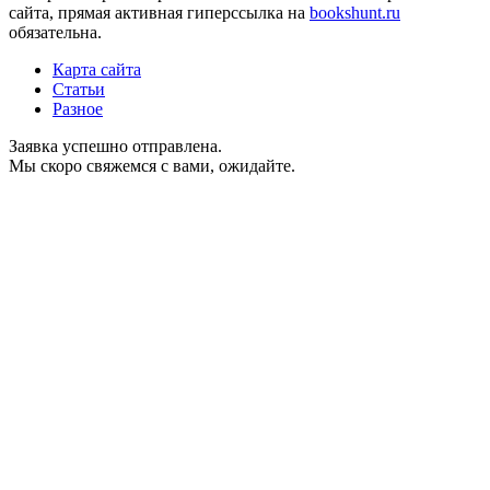
сайта, прямая активная гиперссылка на
bookshunt.ru
обязательна.
Карта сайта
Статьи
Разное
Заявка успешно отправлена.
Мы скоро свяжемся с вами, ожидайте.