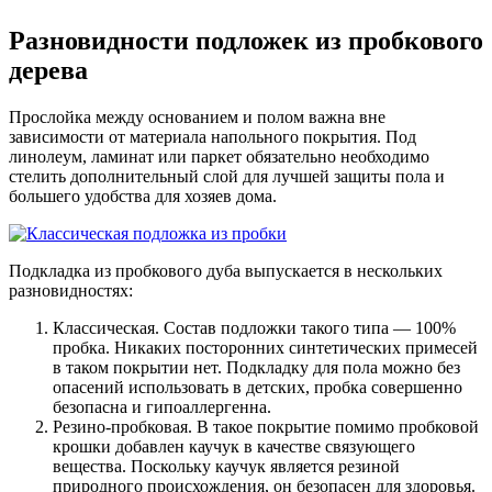
Разновидности подложек из пробкового
дерева
Прослойка между основанием и полом важна вне
зависимости от материала напольного покрытия. Под
линолеум, ламинат или паркет обязательно необходимо
стелить дополнительный слой для лучшей защиты пола и
большего удобства для хозяев дома.
Подкладка из пробкового дуба выпускается в нескольких
разновидностях:
Классическая. Состав подложки такого типа — 100%
пробка. Никаких посторонних синтетических примесей
в таком покрытии нет. Подкладку для пола можно без
опасений использовать в детских, пробка совершенно
безопасна и гипоаллергенна.
Резино-пробковая. В такое покрытие помимо пробковой
крошки добавлен каучук в качестве связующего
вещества. Поскольку каучук является резиной
природного происхождения, он безопасен для здоровья.