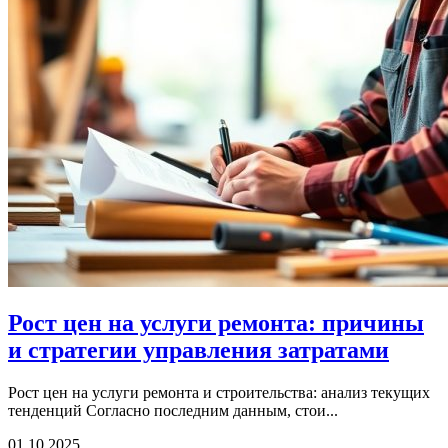
Рост цен на услуги ремонта: причины
и стратегии управления затратами
Рост цен на услуги ремонта и строительства: анализ текущих
тенденций Согласно последним данным, стои...
01.10.2025