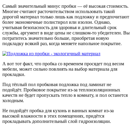
Самый значительный минус пробки — её высокая стоимость.
Многие считают расточительством использовать такой
дорогой материал только лишь как подложку и предпочитают
более экономичные полистирол или изолон. Однако,
учитывая безопасность для здоровья и длительный срок
службы, аргумент в виде цены не слишком-то убедителен. Вы
потратитесь значительно больше, приобретая новую
подкладку всякий раз, когда меняете напольное покрытие.
А вот тот факт, что пробка со временем просядет под весом
мебели, может сильно повлиять на выбор материала для
прокладки.
Под тёплый пол пробковая подложка под ламинат не
подойдёт. Пробковое покрытие из-за теплоизоляционных
качеств не будет пропускать тепло в комнату, и пол останется
холодным.
Не подойдёт пробка для кухонь и ванных комнат из-за
высокой влажности в этих помещениях, придётся
прокладывать дополнительный слой гидроизоляции.