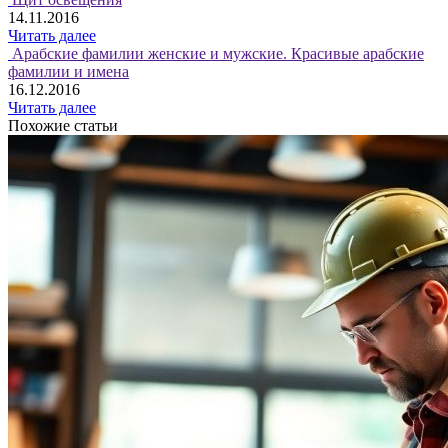
14.11.2016
Читать далее
Арабские фамилии женские и мужские. Красивые арабские
фамилии и имена
16.12.2016
Читать далее
Похожие статьи