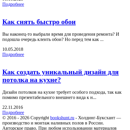
Подробнее
Как снять быстро обои
Вы наконец-то выбрали время для проведения ремонта? И
подошла очередь клеить обои? Но перед тем как ...
10.05.2018
Подробнее
Как создать уникальный дизайн для
потолка на кухне?
Дизайн потолков на кухне требует особого подхода, так как
помимо презентабельного внешнего вида к н...
22.11.2016
Подробнее
© 2016 - 2026 Copyright
bookshunt.ru
- Холдинг-Буксхант —
производство и монтаж наливных полов в России.
Авторское право. При любом использовании материалов