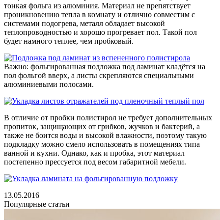
тонкая фольга из алюминия. Материал не препятствует
проникновению тепла в комнату и отлично совместим с
системами подогрева, металл обладает высокой
теплопроводностью и хорошо прогревает пол. Такой пол
будет намного теплее, чем пробковый.
Важно: фольгированная подложка под ламинат кладётся на
пол фольгой вверх, а листы скрепляются специальными
алюминиевыми полосами.
В отличие от пробки полистирол не требует дополнительных
пропиток, защищающих от грибков, жучков и бактерий, а
также не боится воды и высокой влажности, поэтому такую
подкладку можно смело использовать в помещениях типа
ванной и кухни. Однако, как и пробка, этот материал
постепенно прессуется под весом габаритной мебели.
13.05.2016
Популярные статьи