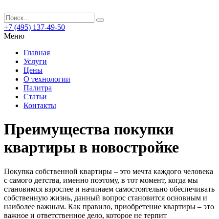
+7 (495) 137-49-50
Меню
Главная
Услуги
Цены
О технологии
Палитра
Статьи
Контакты
Преимущества покупки
квартиры в новостройке
Покупка собственной квартиры – это мечта каждого человека
с самого детства, именно поэтому, в тот момент, когда мы
становимся взрослее и начинаем самостоятельно обеспечивать
собственную жизнь, данный вопрос становится основным и
наиболее важным.
Как правило, приобретение квартиры – это
важное и ответственное дело, которое не терпит