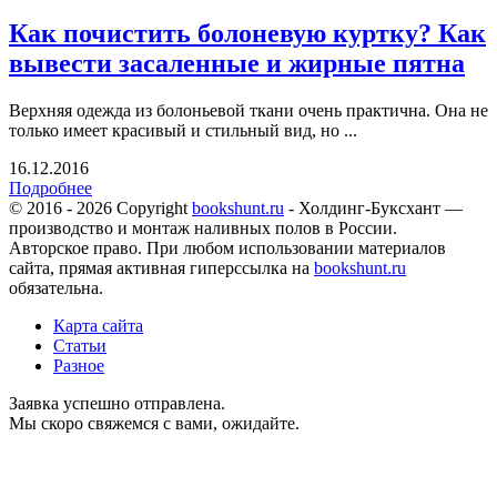
Как почистить болоневую куртку? Как
вывести засаленные и жирные пятна
Верхняя одежда из болоньевой ткани очень практична. Она не
только имеет красивый и стильный вид, но ...
16.12.2016
Подробнее
© 2016 - 2026 Copyright
bookshunt.ru
- Холдинг-Буксхант —
производство и монтаж наливных полов в России.
Авторское право. При любом использовании материалов
сайта, прямая активная гиперссылка на
bookshunt.ru
обязательна.
Карта сайта
Статьи
Разное
Заявка успешно отправлена.
Мы скоро свяжемся с вами, ожидайте.