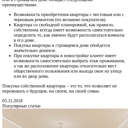
преимуществами:
Возможность приобретения квартиры с чистовым или с
черновым ремонтом (по желанию покупателя).
Квартира со свободной планировкой, как правило,
собственник всегда имеет возможность самостоятельно
определить то, как именно будут располагаться комнаты
в его доме.
Покупка квартиры в строящемся доме обойдется
значительно дешевле.
При покупке квартиры в новостройке клиент имеет
возможность самостоятельно выбрать этаж проживания,
а так же расположение квартиры относительно мест
общественного пользования или выхода окон на улицу
или во двор дома.
Покупка собственной квартиры – это то, что позволяет не
переживать о будущем, ни своем, ни своей семьи.
05.11.2018
Популярные статьи