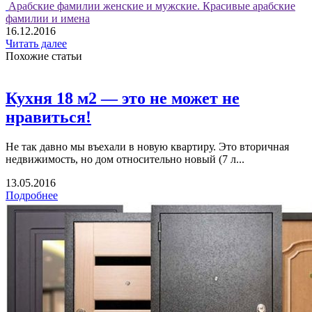
Арабские фамилии женские и мужские. Красивые арабские
фамилии и имена
16.12.2016
Читать далее
Похожие статьи
Кухня 18 м2 — это не может не
нравиться!
Не так давно мы въехали в новую квартиру. Это вторичная
недвижимость, но дом относительно новый (7 л...
13.05.2016
Подробнее