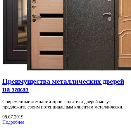
Преимущества металлических дверей
на заказ
Современные компании-производители дверей могут
предложить своим потенциальным клиентам металлически...
08.07.2019
Подробнее