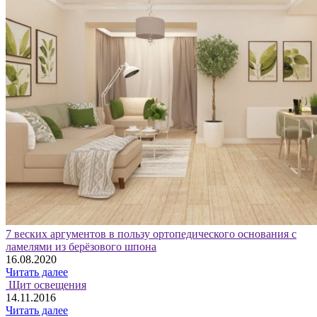
7 веских аргументов в пользу ортопедического основания с
ламелями из берёзового шпона
16.08.2020
Читать далее
Щит освещения
14.11.2016
Читать далее