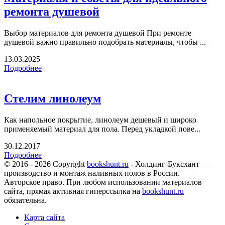
ремонта душевой
Выбор материалов для ремонта душевой При ремонте
душевой важно правильно подобрать материалы, чтобы ...
13.03.2025
Подробнее
Стелим линолеум
Как напольное покрытие, линолеум дешевый и широко
применяемый материал для пола. Перед укладкой пове...
30.12.2017
Подробнее
© 2016 - 2026 Copyright
bookshunt.ru
- Холдинг-Буксхант —
производство и монтаж наливных полов в России.
Авторское право. При любом использовании материалов
сайта, прямая активная гиперссылка на
bookshunt.ru
обязательна.
Карта сайта