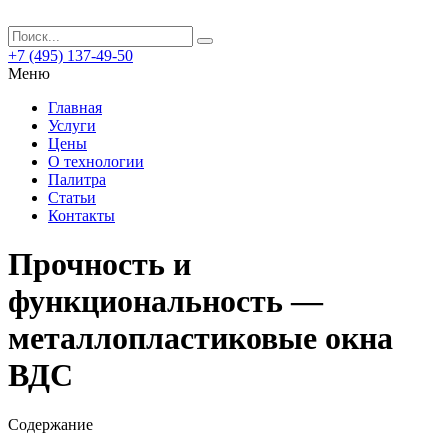
+7 (495) 137-49-50
Меню
Главная
Услуги
Цены
О технологии
Палитра
Статьи
Контакты
Прочность и
функциональность —
металлопластиковые окна
ВДС
Содержание