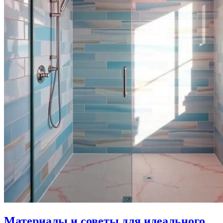
Материалы и советы для идеального