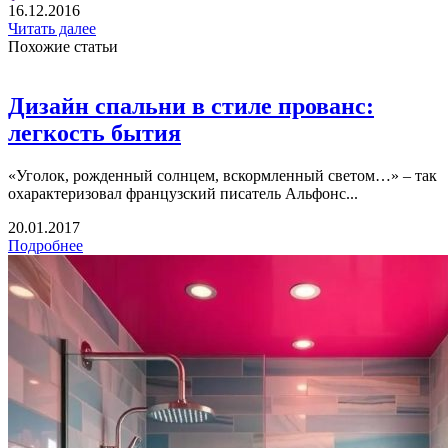
16.12.2016
Читать далее
Похожие статьи
Дизайн спальни в стиле прованс:
легкость бытия
«Уголок, рожденный солнцем, вскормленный светом…» – так
охарактеризовал французский писатель Альфонс...
20.01.2017
Подробнее