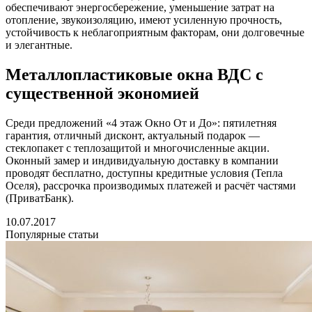
обеспечивают энергосбережение, уменьшение затрат на
отопление, звукоизоляцию, имеют усиленную прочность,
устойчивость к неблагоприятным факторам, они долговечные
и элегантные.
Металлопластиковые окна ВДС с
существенной экономией
Среди предложений «4 этаж Окно От и До»: пятилетняя
гарантия, отличный дисконт, актуальный подарок —
стеклопакет с теплозащитой и многочисленные акции.
Оконный замер и индивидуальную доставку в компании
проводят бесплатно, доступны кредитные условия (Тепла
Оселя), рассрочка производимых платежей и расчёт частями
(ПриватБанк).
10.07.2017
Популярные статьи