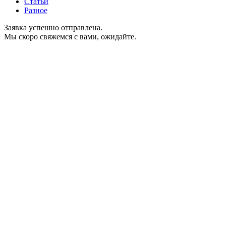
Статьи
Разное
Заявка успешно отправлена.
Мы скоро свяжемся с вами, ожидайте.