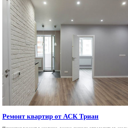
Ремонт квартир от АСК Триан