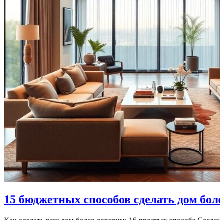
15 бюджетных способов сделать дом бо