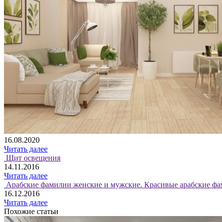
16.08.2020
Читать далее
Щит освещения
14.11.2016
Читать далее
Арабские фамилии женские и мужские. Красивые арабские фа
16.12.2016
Читать далее
Похожие статьи