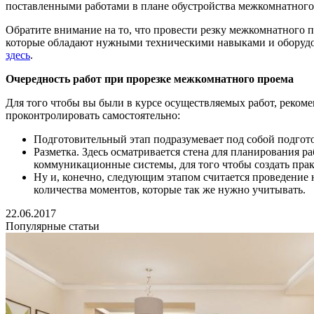
поставленными работами в плане обустройства межкомнатного 
Обратите внимание на то, что провести резку межкомнатного 
которые обладают нужными техническими навыками и оборудо
здесь
.
Очередность работ при прорезке межкомнатного проема
Для того чтобы вы были в курсе осуществляемых работ, рекоме
проконтролировать самостоятельно:
Подготовительный этап подразумевает под собой подгото
Разметка. Здесь осматривается стена для планирования р
коммуникационные системы, для того чтобы создать прак
Ну и, конечно, следующим этапом считается проведение
количества моментов, которые так же нужно учитывать.
22.06.2017
Популярные статьи