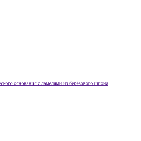
еского основания с ламелями из берёзового шпона