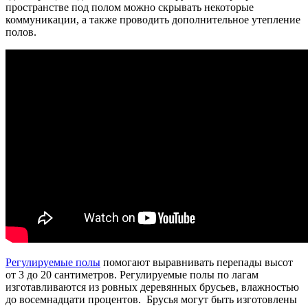
пространстве под полом можно скрывать некоторые
коммуникации, а также проводить дополнительное утепление
полов.
Регулируемые полы
помогают выравнивать перепады высот
от 3 до 20 сантиметров. Регулируемые полы по лагам
изготавливаются из ровных деревянных брусьев, влажностью
до восемнадцати процентов. Брусья могут быть изготовлены