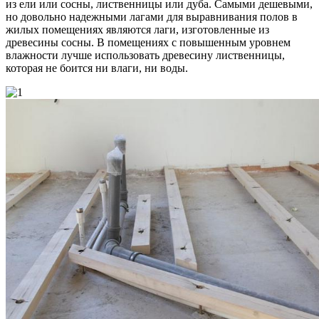
из ели или сосны, лиственницы или дуба. Самыми дешевыми,
но довольно надежными лагами для выравнивания полов в
жилых помещениях являются лаги, изготовленные из
древесины сосны. В помещениях с повышенным уровнем
влажности лучше использовать древесину лиственницы,
которая не боится ни влаги, ни воды.