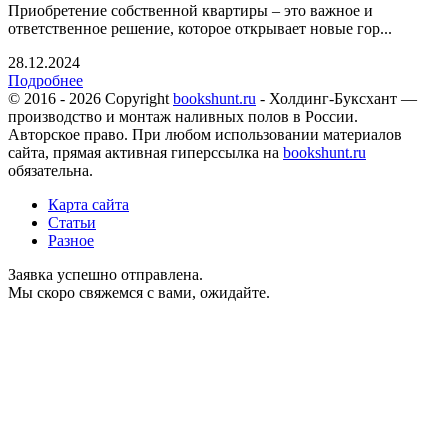
Приобретение собственной квартиры – это важное и
ответственное решение, которое открывает новые гор...
28.12.2024
Подробнее
© 2016 - 2026 Copyright
bookshunt.ru
- Холдинг-Буксхант —
производство и монтаж наливных полов в России.
Авторское право. При любом использовании материалов
сайта, прямая активная гиперссылка на
bookshunt.ru
обязательна.
Карта сайта
Статьи
Разное
Заявка успешно отправлена.
Мы скоро свяжемся с вами, ожидайте.