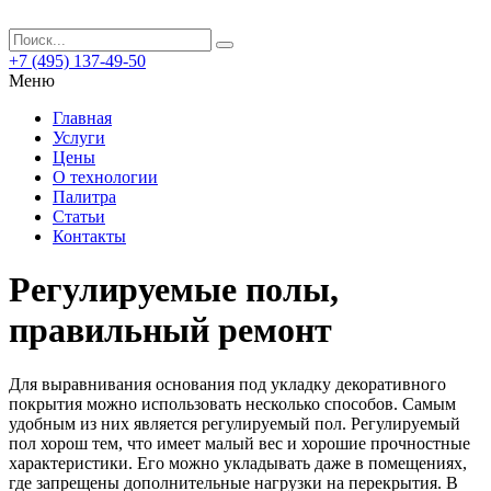
+7 (495) 137-49-50
Меню
Главная
Услуги
Цены
О технологии
Палитра
Статьи
Контакты
Регулируемые полы,
правильный ремонт
Для выравнивания основания под укладку декоративного
покрытия можно использовать несколько способов. Самым
удобным из них является регулируемый пол. Регулируемый
пол хорош тем, что имеет малый вес и хорошие прочностные
характеристики. Его можно укладывать даже в помещениях,
где запрещены дополнительные нагрузки на перекрытия. В