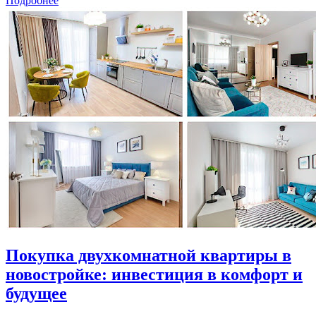
Подробнее
Покупка двухкомнатной квартиры в
новостройке: инвестиция в комфорт и
будущее