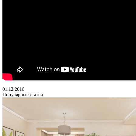
01.12.2016
Популярные статьи