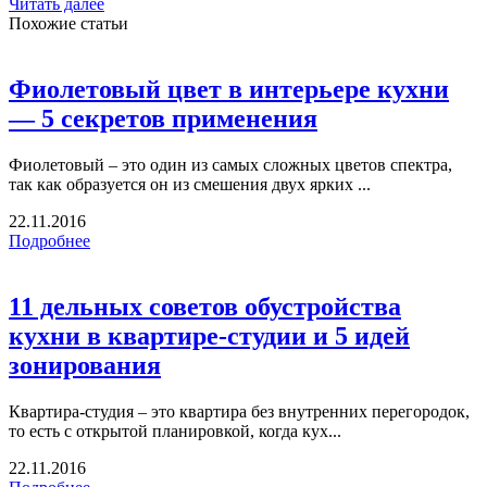
Читать далее
Похожие статьи
Фиолетовый цвет в интерьере кухни
— 5 секретов применения
Фиолетовый – это один из самых сложных цветов спектра,
так как образуется он из смешения двух ярких ...
22.11.2016
Подробнее
11 дельных советов обустройства
кухни в квартире-студии и 5 идей
зонирования
Квартира-студия – это квартира без внутренних перегородок,
то есть с открытой планировкой, когда кух...
22.11.2016