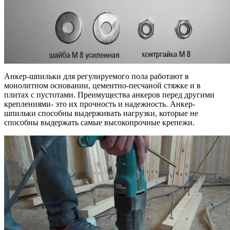
Анкер-шпильки для регулируемого пола работают в
монолитном основании, цементно-песчаной стяжке и в
плитах с пустотами. Преимущества анкеров перед другими
креплениями- это их прочность и надежность. Анкер-
шпильки способны выдерживать нагрузки, которые не
способны выдержать самые высокопрочные крепежи.