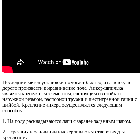
Последний метод установки помогает быстро, а главное, не
дорого произвести выравнивание пола. Анкер-шпилька
является крепежным элементом, состоящим из стойки с
наружной резьбой, распорной трубки и шестигранной гайки с
шайбой. Крепление анкера осуществляется следующим
способом:
1. На полу раскладываются лаги с заранее заданным шагом.
2. Через них в основании высверливаются отверстия для
креплений.