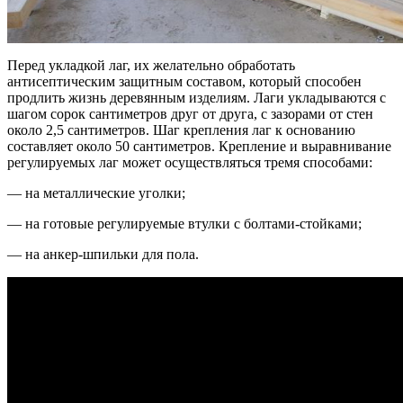
Перед укладкой лаг, их желательно обработать
антисептическим защитным составом, который способен
продлить жизнь деревянным изделиям. Лаги укладываются с
шагом сорок сантиметров друг от друга, с зазорами от стен
около 2,5 сантиметров. Шаг крепления лаг к основанию
составляет около 50 сантиметров. Крепление и выравнивание
регулируемых лаг может осуществляться тремя способами:
— на металлические уголки;
— на готовые регулируемые втулки с болтами-стойками;
— на анкер-шпильки для пола.