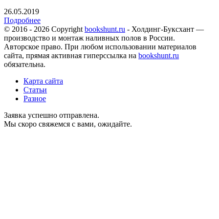
26.05.2019
Подробнее
© 2016 - 2026 Copyright
bookshunt.ru
- Холдинг-Буксхант —
производство и монтаж наливных полов в России.
Авторское право. При любом использовании материалов
сайта, прямая активная гиперссылка на
bookshunt.ru
обязательна.
Карта сайта
Статьи
Разное
Заявка успешно отправлена.
Мы скоро свяжемся с вами, ожидайте.