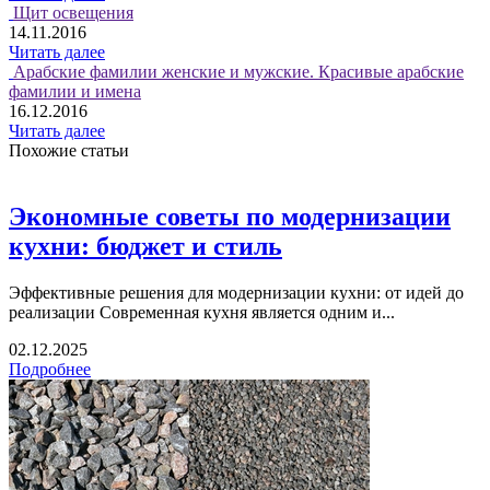
Щит освещения
14.11.2016
Читать далее
Арабские фамилии женские и мужские. Красивые арабские
фамилии и имена
16.12.2016
Читать далее
Похожие статьи
Экономные советы по модернизации
кухни: бюджет и стиль
Эффективные решения для модернизации кухни: от идей до
реализации Современная кухня является одним и...
02.12.2025
Подробнее