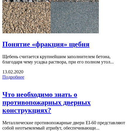
Понятие «фракция» щебня
Щебень считается крупнейшим заполнителем бетона,
благодаря чему усадка раствора, при его полном утол...
13.02.2020
Подробнее
Что необходимо знать о
противопожарных дверных
конструкциях?
Металлические противопожарные двери EI-60 представляют
собой неотъемлемый атрибут, обеспечивающи...