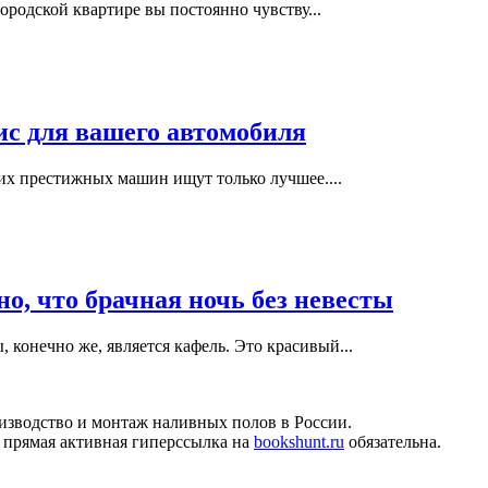
ородской квартире вы постоянно чувству...
с для вашего автомобиля
тих престижных машин ищут только лучшее....
но, что брачная ночь без невесты
конечно же, является кафель. Это красивый...
изводство и монтаж наливных полов в России.
 прямая активная гиперссылка на
bookshunt.ru
обязательна.