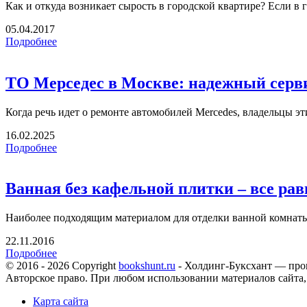
Как и откуда возникает сырость в городской квартире? Если в г
05.04.2017
Подробнее
ТО Мерседес в Москве: надежный серви
Когда речь идет о ремонте автомобилей Mercedes, владельцы э
16.02.2025
Подробнее
Ванная без кафельной плитки – все рав
Наиболее подходящим материалом для отделки ванной комнаты, 
22.11.2016
Подробнее
© 2016 - 2026 Copyright
bookshunt.ru
- Холдинг-Буксхант — про
Авторское право. При любом использовании материалов сайта,
Карта сайта