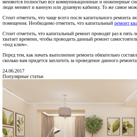
меняются полностью все коммуникационные и инженерные сист
люди меняют и ванную или душевую кабинку. То же самое можн
Стоит отметить, что чаще всего после капитального ремонта л
помещения. Необходимо отметить, что капитальный
ремонт кв
Стоит отметить, что капитальный ремонт проводят раз в пять л
хватает времени, чтобы проводить данный ремонт самостояте
«под ключ».
Перед тем, как начать выполнение ремонта обязательно составл
сколько вам придется заплатить за проведение данного ремонта,
24.06.2017
Популярные статьи