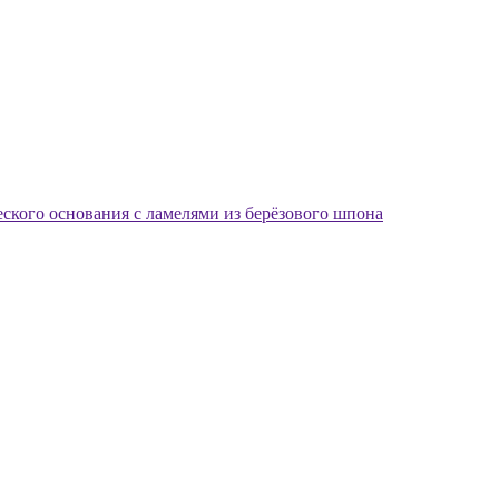
еского основания с ламелями из берёзового шпона