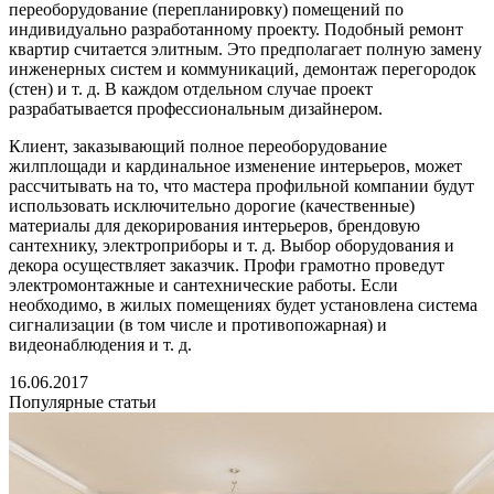
переоборудование (перепланировку) помещений по
индивидуально разработанному проекту. Подобный ремонт
квартир считается элитным. Это предполагает полную замену
инженерных систем и коммуникаций, демонтаж перегородок
(стен) и т. д. В каждом отдельном случае проект
разрабатывается профессиональным дизайнером.
Клиент, заказывающий полное переоборудование
жилплощади и кардинальное изменение интерьеров, может
рассчитывать на то, что мастера профильной компании будут
использовать исключительно дорогие (качественные)
материалы для декорирования интерьеров, брендовую
сантехнику, электроприборы и т. д. Выбор оборудования и
декора осуществляет заказчик. Профи грамотно проведут
электромонтажные и сантехнические работы. Если
необходимо, в жилых помещениях будет установлена система
сигнализации (в том числе и противопожарная) и
видеонаблюдения и т. д.
16.06.2017
Популярные статьи