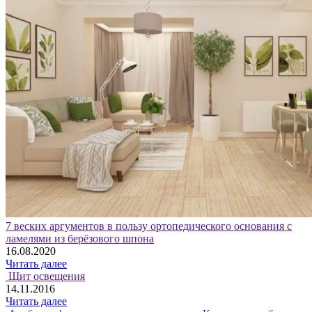
7 веских аргументов в пользу ортопедического основания с
ламелями из берёзового шпона
16.08.2020
Читать далее
Щит освещения
14.11.2016
Читать далее