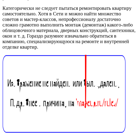
Категорически не следует пытаться ремонтировать квартиру
самостоятельно. Хотя в Сети и можно найти множество
советов и мастер-классов, непрофессионалу достаточно
сложно грамотно выполнить монтаж (демонтаж) какого-либо
облицовочного материала, дверных конструкций, сантехники,
окон и т. д. Гораздо разумнее изначально обратиться в
компанию, специализирующуюся на ремонте и внутренней
отделке квартир.