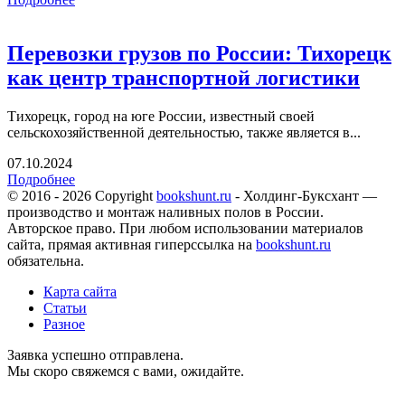
Перевозки грузов по России: Тихорецк
как центр транспортной логистики
Тихорецк, город на юге России, известный своей
сельскохозяйственной деятельностью, также является в...
07.10.2024
Подробнее
© 2016 - 2026 Copyright
bookshunt.ru
- Холдинг-Буксхант —
производство и монтаж наливных полов в России.
Авторское право. При любом использовании материалов
сайта, прямая активная гиперссылка на
bookshunt.ru
обязательна.
Карта сайта
Статьи
Разное
Заявка успешно отправлена.
Мы скоро свяжемся с вами, ожидайте.