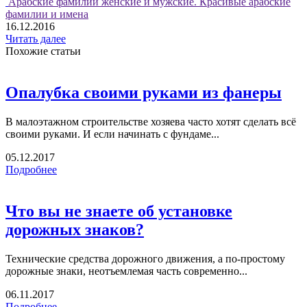
Арабские фамилии женские и мужские. Красивые арабские
фамилии и имена
16.12.2016
Читать далее
Похожие статьи
Опалубка своими руками из фанеры
В малоэтажном строительстве хозяева часто хотят сделать всё
своими руками. И если начинать с фундаме...
05.12.2017
Подробнее
Что вы не знаете об установке
дорожных знаков?
Технические средства дорожного движения, а по-простому
дорожные знаки, неотъемлемая часть современно...
06.11.2017
Подробнее