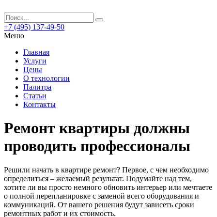
+7 (495) 137-49-50
Меню
Главная
Услуги
Цены
О технологии
Палитра
Статьи
Контакты
Ремонт квартиры должны
проводить профессионалы
Решили начать в квартире ремонт? Первое, с чем необходимо
определиться – желаемый результат. Подумайте над тем,
хотите ли вы просто немного обновить интерьер или мечтаете
о полной перепланировке с заменой всего оборудования и
коммуникаций. От вашего решения будут зависеть сроки
ремонтных работ и их стоимость.