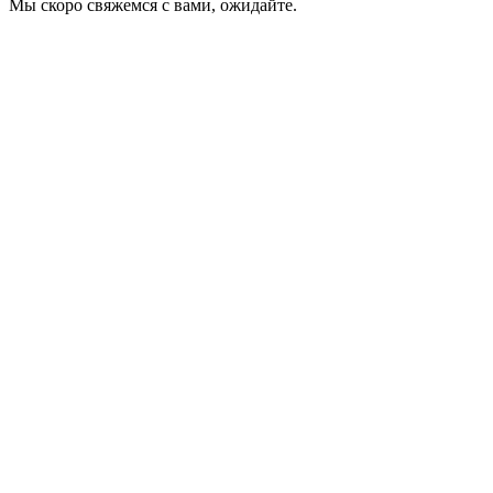
Мы скоро свяжемся с вами, ожидайте.