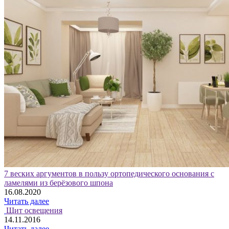
7 веских аргументов в пользу ортопедического основания с
ламелями из берёзового шпона
16.08.2020
Читать далее
Щит освещения
14.11.2016
Читать далее