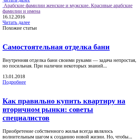
Арабские фамилии женские и мужские. Красивые арабские
фамилии и имена
16.12.2016
Читать далее
Похожие статьи
Самостоятельная отделка бани
Внутренняя отделка бани своими руками — задача непростая,
но посильная. При наличии некоторых знаний...
13.01.2018
Подробнее
Как правильно купить квартиру на
вторичном рынки: советы
специалистов
Приобретение собственного жилья всегда являлось
волнительным шагом к созданию новой жизни. Но, чтобы...