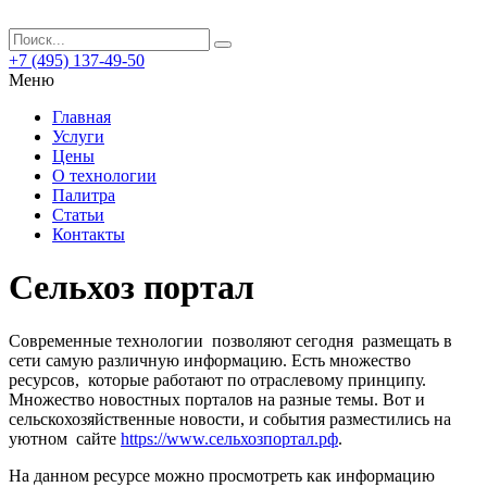
+7 (495) 137-49-50
Меню
Главная
Услуги
Цены
О технологии
Палитра
Статьи
Контакты
Сельхоз портал
Современные технологии позволяют сегодня размещать в
сети самую различную информацию.
Есть множество
ресурсов, которые работают по отраслевому принципу.
Множество новостных порталов на разные темы. Вот и
сельскохозяйственные новости, и события разместились на
уютном сайте
https://www.сельхозпортал.рф
.
На данном ресурсе можно просмотреть как информацию