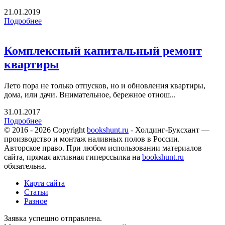
21.01.2019
Подробнее
Комплексный капитальный ремонт
квартиры
Лето пора не только отпусков, но и обновления квартиры,
дома, или дачи. Внимательное, бережное отнош...
31.01.2017
Подробнее
© 2016 - 2026 Copyright
bookshunt.ru
- Холдинг-Буксхант —
производство и монтаж наливных полов в России.
Авторское право. При любом использовании материалов
сайта, прямая активная гиперссылка на
bookshunt.ru
обязательна.
Карта сайта
Статьи
Разное
Заявка успешно отправлена.