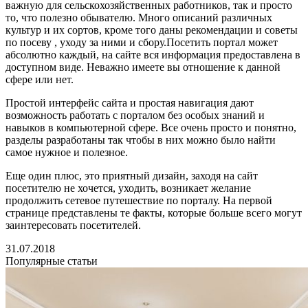
важную для сельскохозяйственных работников, так и просто
то, что полезно обывателю. Много описаний различных
культур и их сортов, кроме того даны рекомендации и советы
по посеву , уходу за ними и сбору.Посетить портал может
абсолютно каждый, на сайте вся информация предоставлена в
доступном виде. Неважно имеете вы отношение к данной
сфере или нет.
Простой интерфейс сайта и простая навигация дают
возможность работать с порталом без особых знаний и
навыков в компьютерной сфере. Все очень просто и понятно,
разделы разработаны так чтобы в них можно было найти
самое нужное и полезное.
Еще один плюс, это приятный дизайн, заходя на сайт
посетителю не хочется, уходить, возникает желание
продолжить сетевое путешествие по порталу. На первой
странице представлены те факты, которые больше всего могут
заинтересовать посетителей.
31.07.2018
Популярные статьи