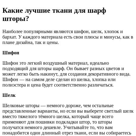
Какие лучшие ткани для шарф
шторы?
Наиболее популярными являются шифон, шелк, хлопок и
бархат. У каждого материала есть свои плюсы и минусы, как в
плане дизайна, так и цены.
Шифон
Шифон это легкий воздушный материал, идеально
подходящий для шторы шарф. Он бывает разных цветов и
может легко быть накинут, для создания декоративного вида.
Шифон — на самом деле сделан из шелка, хлопка или
полиэстера и цена будет соответственно различаться.
Шелк
Шелковые шторы — немного дороже, чем остальные
представленные варианты, но если вы выберете светлый шелк
вместо тяжелого тёмного шелка, который чаще всего
применяют для пошивки подкладки штор, то шторы
получатся немного дешевле. Учитывайте то, что вам
понадобится один длинный отрез ткани, если вы собираетесь