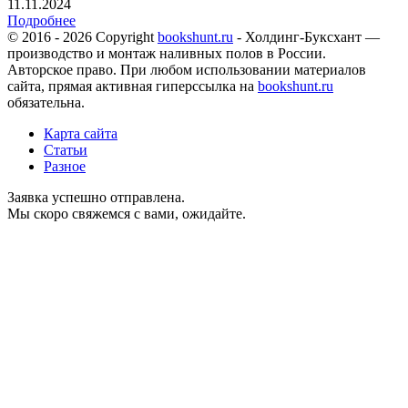
11.11.2024
Подробнее
© 2016 - 2026 Copyright
bookshunt.ru
- Холдинг-Буксхант —
производство и монтаж наливных полов в России.
Авторское право. При любом использовании материалов
сайта, прямая активная гиперссылка на
bookshunt.ru
обязательна.
Карта сайта
Статьи
Разное
Заявка успешно отправлена.
Мы скоро свяжемся с вами, ожидайте.