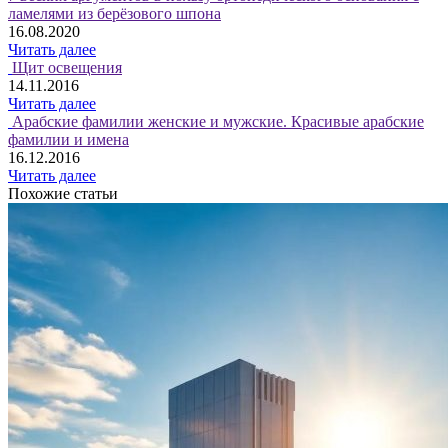
ламелями из берёзового шпона
16.08.2020
Читать далее
Щит освещения
14.11.2016
Читать далее
Арабские фамилии женские и мужские. Красивые арабские
фамилии и имена
16.12.2016
Читать далее
Похожие статьи