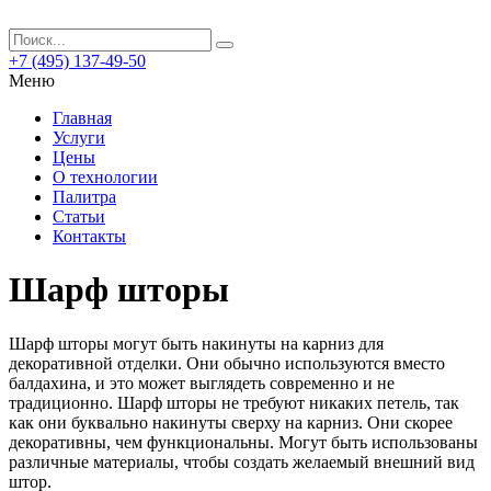
+7 (495) 137-49-50
Меню
Главная
Услуги
Цены
О технологии
Палитра
Статьи
Контакты
Шарф шторы
Шарф шторы могут быть накинуты на карниз для
декоративной отделки.
Они обычно используются вместо
балдахина, и это может выглядеть современно и не
традиционно. Шарф шторы не требуют никаких петель, так
как они буквально накинуты сверху на карниз. Они скорее
декоративны, чем функциональны. Могут быть использованы
различные материалы, чтобы создать желаемый внешний вид
штор.