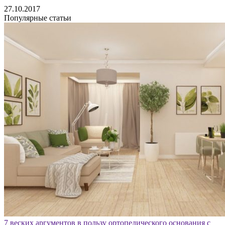
27.10.2017
Популярные статьи
7 веских аргументов в пользу ортопедического основания с