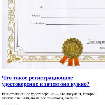
Что такое регистрационное
удостоверение и зачем оно нужно?
Регистрационное удостоверение — это документ, который
многие слышали, но не все понимают, зачем он ...