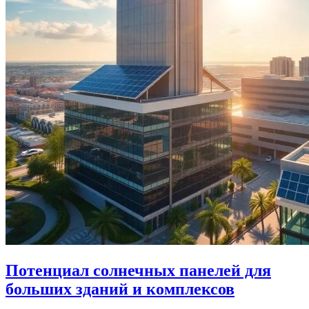
Потенциал солнечных панелей для
больших зданий и комплексов