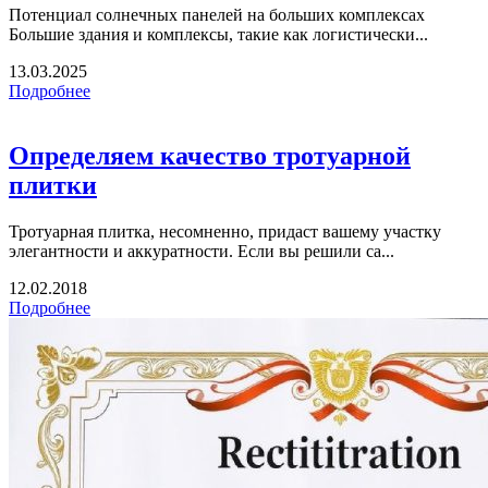
Потенциал солнечных панелей на больших комплексах
Большие здания и комплексы, такие как логистически...
13.03.2025
Подробнее
Определяем качество тротуарной
плитки
Тротуарная плитка, несомненно, придаст вашему участку
элегантности и аккуратности. Если вы решили са...
12.02.2018
Подробнее