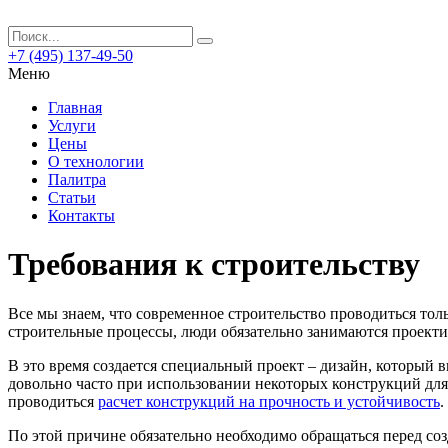
+7 (495) 137-49-50
Меню
Главная
Услуги
Цены
О технологии
Палитра
Статьи
Контакты
Требования к строительству
Все мы знаем, что современное строительство проводиться тол
строительные процессы, люди обязательно занимаются проект
В это время создается специальный проект – дизайн, который в
довольно часто при использовании некоторых конструкций дл
проводиться
расчет конструкций на прочность и устойчивость
.
По этой причине обязательно необходимо обращаться перед со