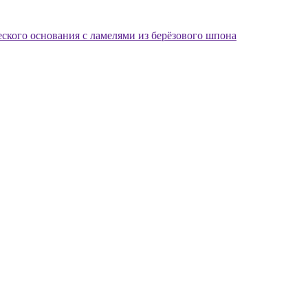
еского основания с ламелями из берёзового шпона