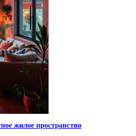
тное жилое пространство