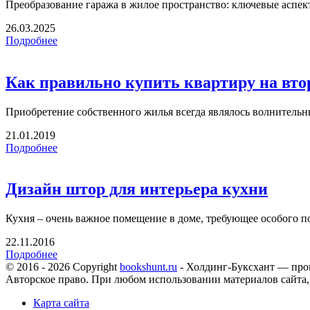
Преобразование гаража в жилое пространство: ключевые аспект
26.03.2025
Подробнее
Как правильно купить квартиру на вт
Приобретение собственного жилья всегда являлось волнительн
21.01.2019
Подробнее
Дизайн штор для интерьера кухни
Кухня – очень важное помещение в доме, требующее особого п
22.11.2016
Подробнее
© 2016 - 2026 Copyright
bookshunt.ru
- Холдинг-Буксхант — про
Авторское право. При любом использовании материалов сайта,
Карта сайта