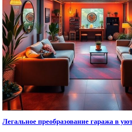
Легальное преобразование гаража в ую