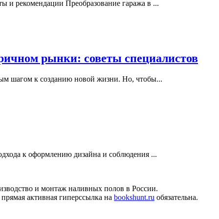
ы и рекомендации Преобразование гаража в ...
оричном рынки: советы специалистов
ым шагом к созданию новой жизни. Но, чтобы...
одхода к оформлению дизайна и соблюдения ...
изводство и монтаж наливных полов в России.
 прямая активная гиперссылка на
bookshunt.ru
обязательна.