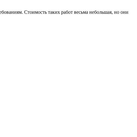
ребованиям. Стоимость таких работ весьма небольшая, но они