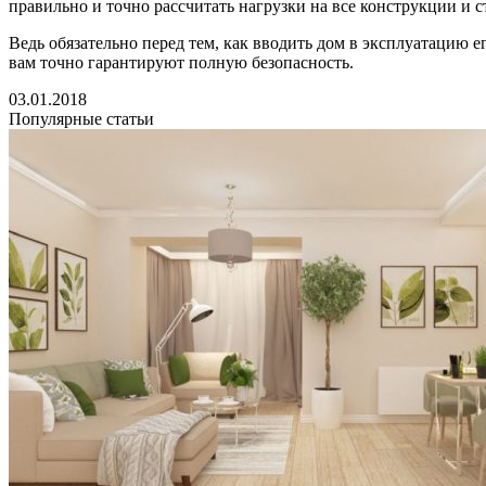
правильно и точно рассчитать нагрузки на все конструкции и с
Ведь обязательно перед тем, как вводить дом в эксплуатацию 
вам точно гарантируют полную безопасность.
03.01.2018
Популярные статьи