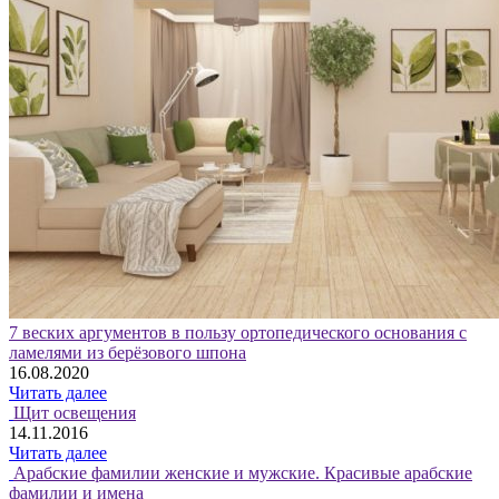
7 веских аргументов в пользу ортопедического основания с
ламелями из берёзового шпона
16.08.2020
Читать далее
Щит освещения
14.11.2016
Читать далее
Арабские фамилии женские и мужские. Красивые арабские
фамилии и имена