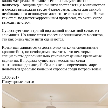
видов материала. Но чаще всего используют именно
полиэстер. Толщина данной нити составляет 0,8 миллиметров
и сможет выдержать вес до 4 килограмм. Также для данной
необходимости используют москитные сетки из стали. Но так
как сталь поддается коррозийным процессам, то очень скоро
выходит из строя.
Существует еще и третий вид данной москитной сетки, из
алюминия. Но такие сетки совсем не защищают от москитов,
так как очень часто нити сдвигаются.
Крепиться данная сетка достаточно легко на специальные
кронштейны, но необходимо отметить, что некоторые
специалисты дополнительно усиливают данные крепежные
варианты. В продаже существует москитная сетка
«антикошка» для дверей. Она также в современном мире
пользуется довольно большим спросом среди потребителей.
13.05.2017
Популярные статьи