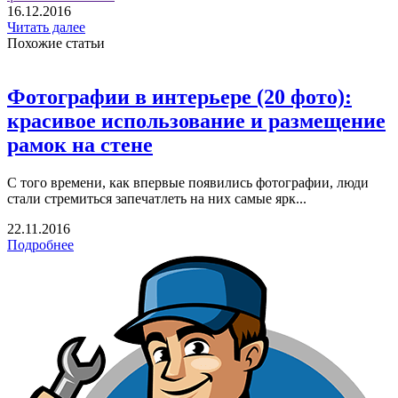
16.12.2016
Читать далее
Похожие статьи
Фотографии в интерьере (20 фото):
красивое использование и размещение
рамок на стене
С того времени, как впервые появились фотографии, люди
стали стремиться запечатлеть на них самые ярк...
22.11.2016
Подробнее