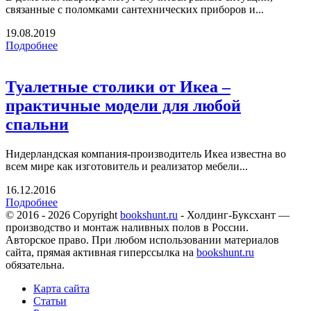
связанные с поломками сантехнических приборов и...
19.08.2019
Подробнее
Туалетные столики от Икеа –
практичные модели для любой
спальни
Нидерландская компания-производитель Икеа известна во
всем мире как изготовитель и реализатор мебели...
16.12.2016
Подробнее
© 2016 - 2026 Copyright
bookshunt.ru
- Холдинг-Буксхант —
производство и монтаж наливных полов в России.
Авторское право. При любом использовании материалов
сайта, прямая активная гиперссылка на
bookshunt.ru
обязательна.
Карта сайта
Статьи