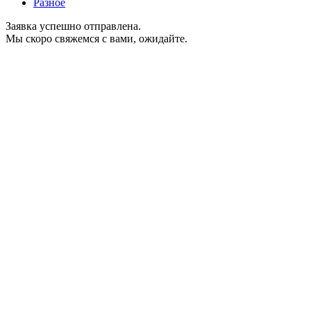
Разное
Заявка успешно отправлена.
Мы скоро свяжемся с вами, ожидайте.