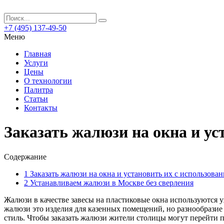
+7 (495) 137-49-50
Меню
Главная
Услуги
Цены
О технологии
Палитра
Статьи
Контакты
Заказать жалюзи на окна и ус
Содержание
1
Заказать жалюзи на окна и установить их с использова
2
Устанавливаем жалюзи в Москве без сверления
Жалюзи в качестве завесы на пластиковые окна используются у
жалюзи это изделия для казенных помещений, но разнообразие
стиль. Чтобы заказать жалюзи жители столицы могут перейти 