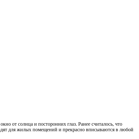
окно от солнца и посторонних глаз.
Ранее считалось, что
ходят для жилых помещений и прекрасно вписываются в любой