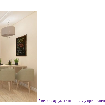
7 веских аргументов в пользу ортопедич