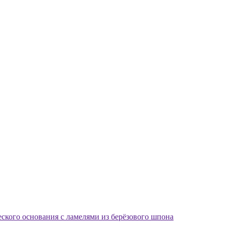
еского основания с ламелями из берёзового шпона