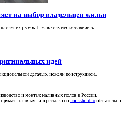
яет на выбор владельцев жилья
влияет на рынок В условиях нестабильной э...
оригинальных идей
нкциональной деталью, нежели конструкцией,...
изводство и монтаж наливных полов в России.
 прямая активная гиперссылка на
bookshunt.ru
обязательна.