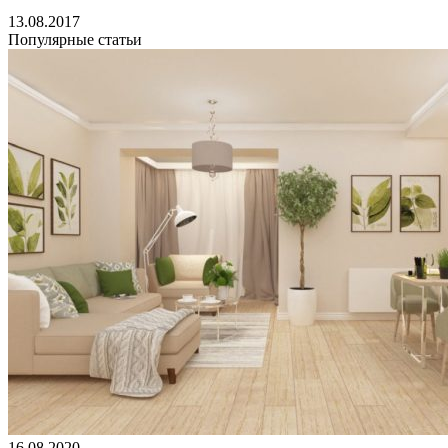
13.08.2017
Популярные статьи
16.08.2020