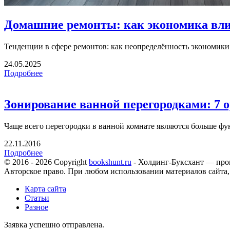
Домашние ремонты: как экономика вли
Тенденции в сфере ремонтов: как неопределённость экономики 
24.05.2025
Подробнее
Зонирование ванной перегородками: 7 
Чаще всего перегородки в ванной комнате являются больше фу
22.11.2016
Подробнее
© 2016 - 2026 Copyright
bookshunt.ru
- Холдинг-Буксхант — про
Авторское право. При любом использовании материалов сайта,
Карта сайта
Статьи
Разное
Заявка успешно отправлена.