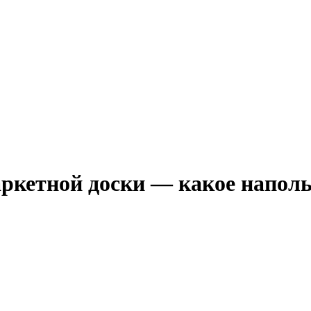
аркетной доски — какое напол