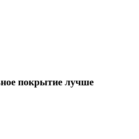
ьное покрытие лучше