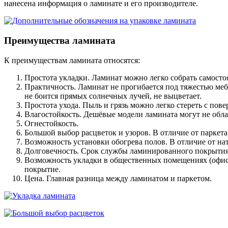
нанесена информация о ламинате и его производителе.
Преимущества ламината
К преимуществам ламината относятся:
Простота укладки. Ламинат можно легко собрать самостоя
Практичность. Ламинат не прогибается под тяжестью меб
не боится прямых солнечных лучей, не выцветает.
Простота ухода. Пыль и грязь можно легко стереть с по
Влагостойкость. Дешёвые модели ламината могут не обла
Огнестойкость.
Большой выбор расцветок и узоров. В отличие от паркет
Возможность установки обогрева полов. В отличие от на
Долговечность. Срок службы ламинированного покрытия 
Возможность укладки в общественных помещениях (офисах
покрытие.
Цена. Главная разница между ламинатом и паркетом.