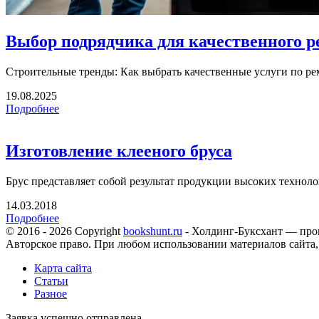
Выбор подрядчика для качественного р
Строительные тренды: Как выбрать качественные услуги по ре
19.08.2025
Подробнее
Изготовление клееного бруса
Брус представляет собой результат продукции высоких технолог
14.03.2018
Подробнее
© 2016 - 2026 Copyright
bookshunt.ru
- Холдинг-Буксхант — про
Авторское право. При любом использовании материалов сайта,
Карта сайта
Статьи
Разное
Заявка успешно отправлена.