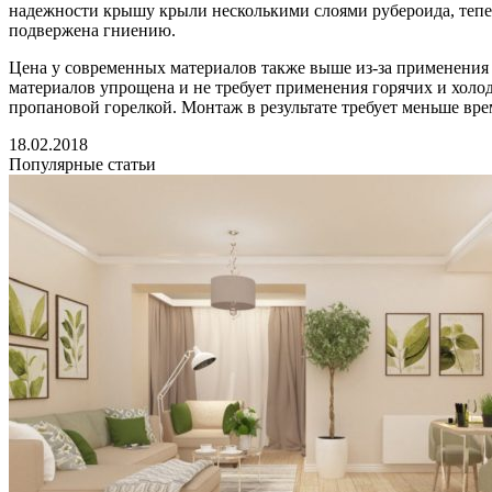
надежности крышу крыли несколькими слоями рубероида, теперь
подвержена гниению.
Цена у современных материалов также выше из-за применения
материалов упрощена и не требует применения горячих и холо
пропановой горелкой. Монтаж в результате требует меньше врем
18.02.2018
Популярные статьи