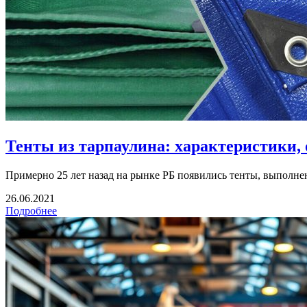
Тенты из тарпаулина: характеристики,
Примерно 25 лет назад на рынке РБ появились тенты, выполнен
26.06.2021
Подробнее