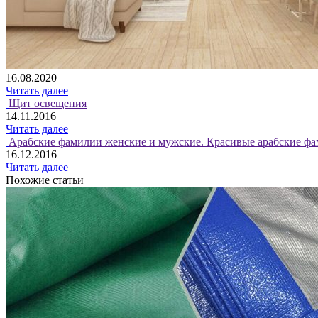
16.08.2020
Читать далее
Щит освещения
14.11.2016
Читать далее
Арабские фамилии женские и мужские. Красивые арабские фа
16.12.2016
Читать далее
Похожие статьи