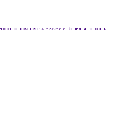
еского основания с ламелями из берёзового шпона