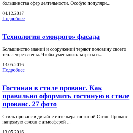
большинства сфер деятельности. Особую популярн...
04.12.2017
Подробнее
Технология «мокрого» фасада
Большинство зданий и сооружений теряют половину своего
тепла через стены. Чтобы уменьшить затраты н...
13.05.2016
Подробнее
Гостиная в стиле прованс. Как
правильно оформить гостиную в стиле
прованс. 27 фото
Стиль прованс в дизайне интерьера гостиной Стиль Прованс
напрямую связан с атмосферой ...
13.05.2016