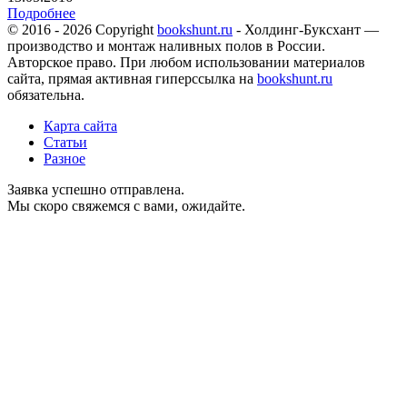
Подробнее
© 2016 - 2026 Copyright
bookshunt.ru
- Холдинг-Буксхант —
производство и монтаж наливных полов в России.
Авторское право. При любом использовании материалов
сайта, прямая активная гиперссылка на
bookshunt.ru
обязательна.
Карта сайта
Статьи
Разное
Заявка успешно отправлена.
Мы скоро свяжемся с вами, ожидайте.