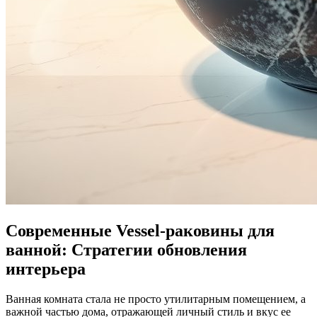
Современные Vessel-раковины для
ванной: Стратегии обновления
интерьера
Ванная комната стала не просто утилитарным помещением, а
важной частью дома, отражающей личный стиль и вкус ее