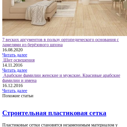
7 веских аргументов в пользу ортопедического основания с
ламелями из берёзового шпона
16.08.2020
Читать далее
Щит освещения
14.11.2016
Читать далее
Арабские фамилии женские и мужские. Красивые арабские
фамилии и имена
16.12.2016
Читать далее
Похожие статьи
Строительная пластиковая сетка
Пластиковые сетки становятся незаменимым материалом у