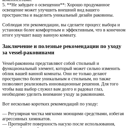
5. **Не забудьте о освещении**: Хорошо продуманное
освещение может улучшить внешний вид вашего
пространства и выделить уникальный дизайн раковины.
Соблюдая эти рекомендации, вы сделаете процесс выбора и
установки более комфортным и эффективным, что в конечном
итоге улучшит вашу ванную комнату.
Заключение и полезные рекомендации по уходу
за vessel-раковинами
Vessel-раковины представляют собой стильный и
функциональный элемент, который может сильно изменить
облик вашей ванной комнаты. Они не только делают
пространство более уникальным и стильным, но также
позволяют реализовать инновационные решения. Для того
чтобы ваш выбор служил вам долго и радовал глаз,
необходимо уделить внимание уходу за раковинами.
Вот несколько коротких рекомендаций по уходу:
— Регулярная чистка мягкими моющими средствами, избегая
агрессивных химикатов.
— Протирайте поверхность насухо после использования,