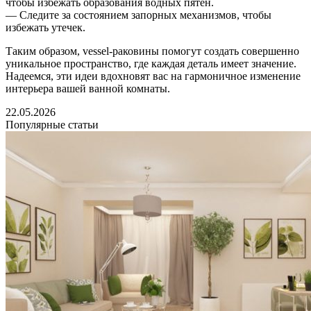
чтобы избежать образования водных пятен.
— Следите за состоянием запорных механизмов, чтобы
избежать утечек.
Таким образом, vessel-раковины помогут создать совершенно
уникальное пространство, где каждая деталь имеет значение.
Надеемся, эти идеи вдохновят вас на гармоничное изменение
интерьера вашей ванной комнаты.
22.05.2026
Популярные статьи