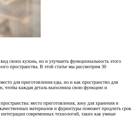
 вид своих кухонь, но и улучшить функциональность этого
ого пространства. В этой статье мы рассмотрим 30
место для приготовления еды, но и как пространство для
н, чтобы каждая деталь выполняла свою функцию и
пространства: место приготовления, зону для хранения и
е качественных материалов и фурнитуры поможет продлить срок
и интеграции современных технологий, таких как умные