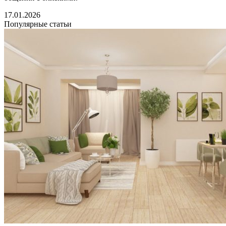
17.01.2026
Популярные статьи