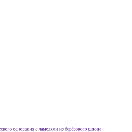
еского основания с ламелями из берёзового шпона