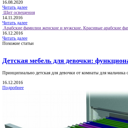
16.08.2020
Читать далее
Щит освещения
14.11.2016
Читать далее
Арабские фамилии женские и мужские. Красивые арабские фа
16.12.2016
Читать далее
Похожие статьи
Детская мебель для девочки: функцион
Принципиально детская для девочки от комнаты для мальчика о
16.12.2016
Подробнее