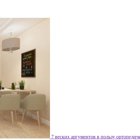
7 веских аргументов в пользу ортопедич