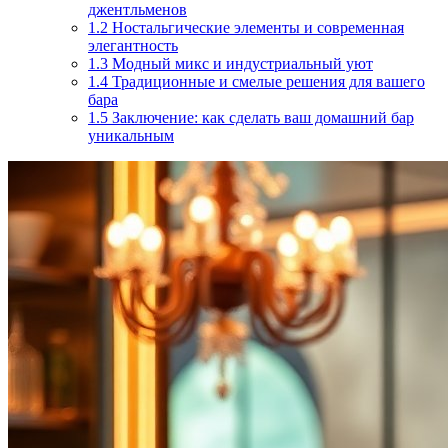
джентльменов
1.2
Ностальгические элементы и современная
элегантность
1.3
Модный микс и индустриальный уют
1.4
Традиционные и смелые решения для вашего
бара
1.5
Заключение: как сделать ваш домашний бар
уникальным