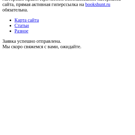
сайта, прямая активная гиперссылка на
bookshunt.ru
обязательна.
Карта сайта
Статьи
Разное
Заявка успешно отправлена.
Мы скоро свяжемся с вами, ожидайте.