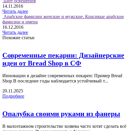
Щит освещения
14.11.2016
Читать далее
Арабские фамилии женские и мужские. Красивые арабские
фамилии и имена
16.12.2016
Читать далее
Похожие статьи
Современные пекарни: Дизайнерские
идеи от Bread Shop в СФ
Инновации в дизайне современных пекарен: Пример Bread
Shop В последние годы наблюдается устойчивый т...
20.11.2025
Подробнее
Опалубка своими руками из фанеры
В малоэтажном строительстве хозяева часто хотят сделать всё