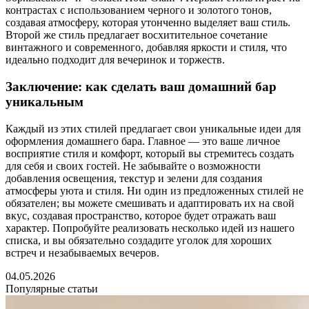
контрастах с использованием черного и золотого тонов,
создавая атмосферу, которая утонченно выделяет ваш стиль.
Второй же стиль предлагает восхитительное сочетание
винтажного и современного, добавляя яркости и стиля, что
идеально подходит для вечеринок и торжеств.
Заключение: как сделать ваш домашний бар
уникальным
Каждый из этих стилей предлагает свои уникальные идеи для
оформления домашнего бара. Главное — это ваше личное
восприятие стиля и комфорт, который вы стремитесь создать
для себя и своих гостей. Не забывайте о возможности
добавления освещения, текстур и зелени для создания
атмосферы уюта и стиля. Ни один из предложенных стилей не
обязателен; вы можете смешивать и адаптировать их на свой
вкус, создавая пространство, которое будет отражать ваш
характер. Попробуйте реализовать несколько идей из нашего
списка, и вы обязательно создадите уголок для хороших
встреч и незабываемых вечеров.
04.05.2026
Популярные статьи