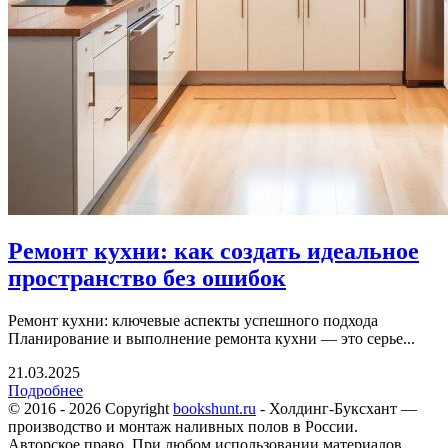
Ремонт кухни: как создать идеальное
пространство без ошибок
Ремонт кухни: ключевые аспекты успешного подхода
Планирование и выполнение ремонта кухни — это серье...
21.03.2025
Подробнее
© 2016 - 2026 Copyright
bookshunt.ru
- Холдинг-Буксхант —
производство и монтаж наливных полов в России.
Авторское право. При любом использовании материалов