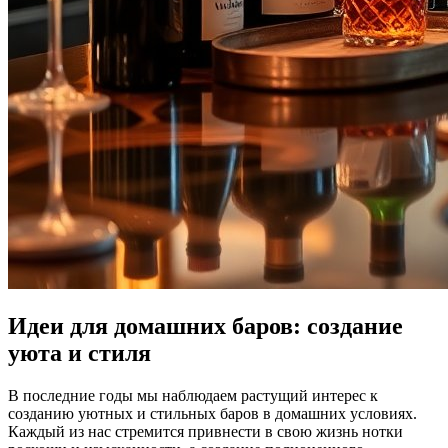
Идеи для домашних баров: создание
уюта и стиля
В последние годы мы наблюдаем растущий интерес к
созданию уютных и стильных баров в домашних условиях.
Каждый из нас стремится привнести в свою жизнь нотки