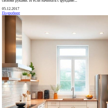
своими руками. И если начинать с фундаме...
05.12.2017
Подробнее