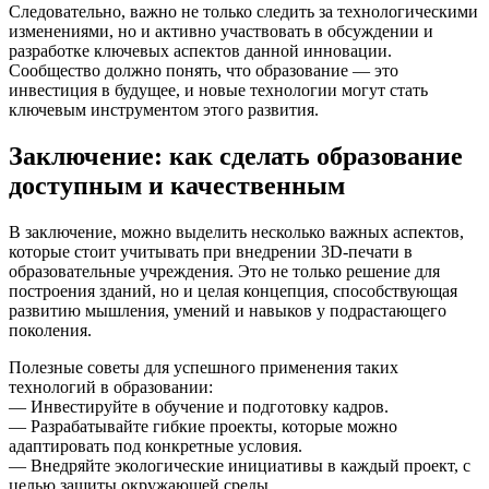
Следовательно, важно не только следить за технологическими
изменениями, но и активно участвовать в обсуждении и
разработке ключевых аспектов данной инновации.
Сообщество должно понять, что образование — это
инвестиция в будущее, и новые технологии могут стать
ключевым инструментом этого развития.
Заключение: как сделать образование
доступным и качественным
В заключение, можно выделить несколько важных аспектов,
которые стоит учитывать при внедрении 3D-печати в
образовательные учреждения. Это не только решение для
построения зданий, но и целая концепция, способствующая
развитию мышления, умений и навыков у подрастающего
поколения.
Полезные советы для успешного применения таких
технологий в образовании:
— Инвестируйте в обучение и подготовку кадров.
— Разрабатывайте гибкие проекты, которые можно
адаптировать под конкретные условия.
— Внедряйте экологические инициативы в каждый проект, с
целью защиты окружающей среды.