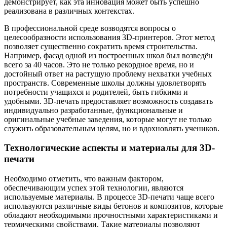
демонстрирует, как эта инновация может быть успешно
реализована в различных контекстах.
В профессиональной среде возводятся вопросы о
целесообразности использования 3D-принтеров. Этот метод
позволяет существенно сократить время строительства.
Например, фасад одной из построенных школ был возведён
всего за 40 часов. Это не только рекордное время, но и
достойный ответ на растущую проблему нехватки учебных
пространств. Современные школы должны удовлетворять
потребности учащихся и родителей, быть гибкими и
удобными. 3D-печать предоставляет возможность создавать
индивидуально разработанные, функциональные и
оригинальные учебные заведения, которые могут не только
служить образовательным целям, но и вдохновлять учеников.
Технологические аспекты и материалы для 3D-
печати
Необходимо отметить, что важным фактором,
обеспечивающим успех этой технологии, являются
используемые материалы. В процессе 3D-печати чаще всего
используются различные виды бетонов и композитов, которые
обладают необходимыми прочностными характеристиками и
термическими свойствами. Такие материалы позволяют