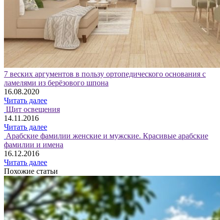
7 веских аргументов в пользу ортопедического основания с
ламелями из берёзового шпона
16.08.2020
Читать далее
Щит освещения
14.11.2016
Читать далее
Арабские фамилии женские и мужские. Красивые арабские
фамилии и имена
16.12.2016
Читать далее
Похожие статьи