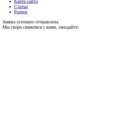
Карта сайта
Статьи
Разное
Заявка успешно отправлена.
Мы скоро свяжемся с вами, ожидайте.