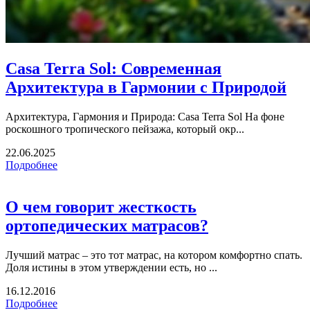
Casa Terra Sol: Современная
Архитектура в Гармонии с Природой
Архитектура, Гармония и Природа: Casa Terra Sol На фоне
роскошного тропического пейзажа, который окр...
22.06.2025
Подробнее
О чем говорит жесткость
ортопедических матрасов?
Лучший матрас – это тот матрас, на котором комфортно спать.
Доля истины в этом утверждении есть, но ...
16.12.2016
Подробнее