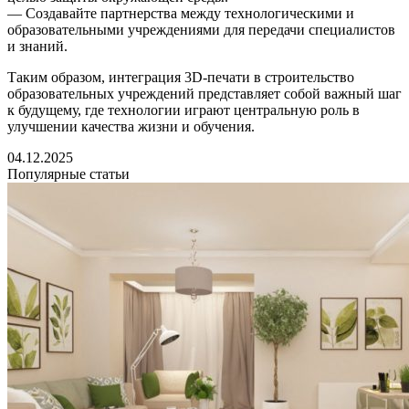
— Создавайте партнерства между технологическими и
образовательными учреждениями для передачи специалистов
и знаний.
Таким образом, интеграция 3D-печати в строительство
образовательных учреждений представляет собой важный шаг
к будущему, где технологии играют центральную роль в
улучшении качества жизни и обучения.
04.12.2025
Популярные статьи