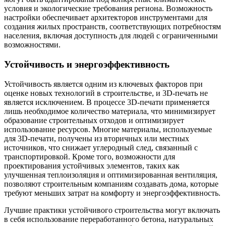
условия и экологические требования региона. Возможность
настройки обеспечивает архитекторов инструментами для
создания жилых пространств, соответствующих потребностям
населения, включая доступность для людей с ограниченными
возможностями.
Устойчивость и энергоэффективность
Устойчивость является одним из ключевых факторов при
оценке новых технологий в строительстве, и 3D-печать не
является исключением. В процессе 3D-печати применяется
лишь необходимое количество материала, что минимизирует
образование строительных отходов и оптимизирует
использование ресурсов. Многие материалы, используемые
для 3D-печати, получены из вторичных или местных
источников, что снижает углеродный след, связанный с
транспортировкой. Кроме того, возможности для
проектирования устойчивых элементов, таких как
улучшенная теплоизоляция и оптимизированная вентиляция,
позволяют строительным компаниям создавать дома, которые
требуют меньших затрат на комфорту и энергоэффективность.
Лучшие практики устойчивого строительства могут включать
в себя использование переработанного бетона, натуральных