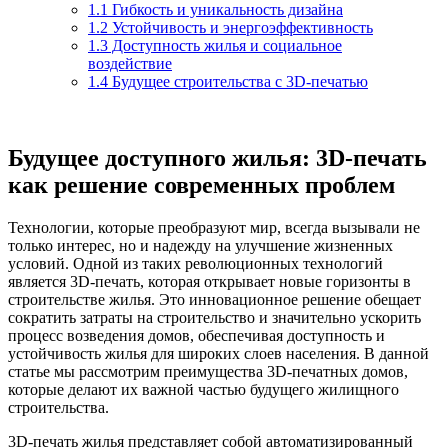
1.1
Гибкость и уникальность дизайна
1.2
Устойчивость и энергоэффективность
1.3
Доступность жилья и социальное
воздействие
1.4
Будущее строительства с 3D-печатью
Будущее доступного жилья: 3D-печать
как решение современных проблем
Технологии, которые преобразуют мир, всегда вызывали не
только интерес, но и надежду на улучшение жизненных
условий. Одной из таких революционных технологий
является 3D-печать, которая открывает новые горизонты в
строительстве жилья. Это инновационное решение обещает
сократить затраты на строительство и значительно ускорить
процесс возведения домов, обеспечивая доступность и
устойчивость жилья для широких слоев населения. В данной
статье мы рассмотрим преимущества 3D-печатных домов,
которые делают их важной частью будущего жилищного
строительства.
3D-печать жилья представляет собой автоматизированный