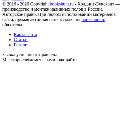
© 2016 - 2026 Copyright
bookshunt.ru
- Холдинг-Буксхант —
производство и монтаж наливных полов в России.
Авторское право. При любом использовании материалов
сайта, прямая активная гиперссылка на
bookshunt.ru
обязательна.
Карта сайта
Статьи
Разное
Заявка успешно отправлена.
Мы скоро свяжемся с вами, ожидайте.