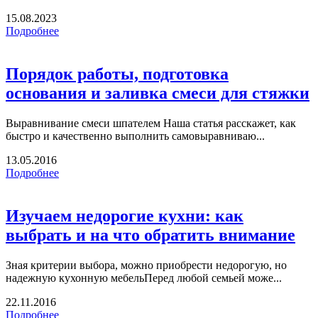
15.08.2023
Подробнее
Порядок работы, подготовка
основания и заливка смеси для стяжки
Выравнивание смеси шпателем Наша статья расскажет, как
быстро и качественно выполнить самовыравниваю...
13.05.2016
Подробнее
Изучаем недорогие кухни: как
выбрать и на что обратить внимание
Зная критерии выбора, можно приобрести недорогую, но
надежную кухонную мебельПеред любой семьей може...
22.11.2016
Подробнее