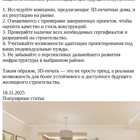
1. Исследуйте компании, предлагающие 3D-печатные дома, и
их репутацию на рынке.
2. Ознакомьтесь с примерами завершенных проектов, чтобы
оценить качество и стиль конструкций.
3. Проверяйте наличие всех необходимых сертификатов и
разрешений на строительство.
4. Учитывайте возможности адаптации проектирования под
ваши индивидуальные нужды.
5. Не забывайте о перспективах дальнейшего развития
инфраструктуры в выбранном районе.
Таким образом, 3D-печать — это не просто тренд, а реальная
возможность для более устойчивого и доступного будущего
жилищного строительства.
18.11.2025
Популярные статьи