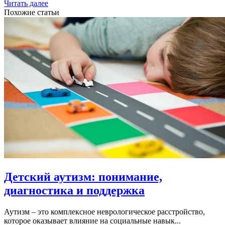
Читать далее
Похожие статьи
Детский аутизм: понимание,
диагностика и поддержка
Аутизм – это комплексное неврологическое расстройство,
которое оказывает влияние на социальные навык...