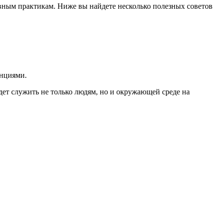
вным практикам. Ниже вы найдете несколько полезных советов
енциями.
дет служить не только людям, но и окружающей среде на