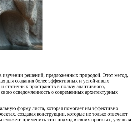
на изучении решений, предложенных природой. Этот метод,
ах для создания более эффективных и устойчивых
 и статичных пространств в пользу адаптивного,
е свою осведомленность о современных архитектурных
кальную форму листа, которая помогает им эффективно
оектах, создавая конструкции, которые не только отвечают
 сможете применить этот подход в своих проектах, улучшая