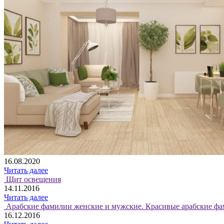
16.08.2020
Читать далее
Щит освещения
14.11.2016
Читать далее
Арабские фамилии женские и мужские. Красивые арабские фа
16.12.2016