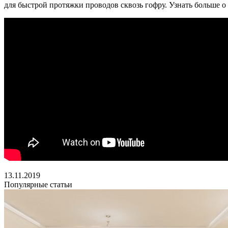
для быстрой протяжки проводов сквозь гофру. Узнать больше 
13.11.2019
Популярные статьи