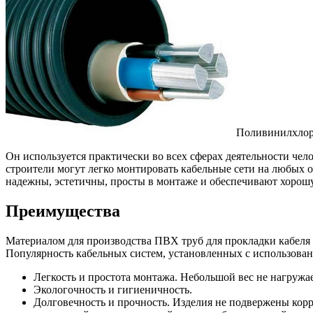
Поливинилхлори
Он используется практически во всех сферах деятельности че
строители могут легко монтировать кабельные сети на любых
надежны, эстетичны, просты в монтаже и обеспечивают хорош
Преимущества
Материалом для производства ПВХ труб для прокладки кабеля
Популярность кабельных систем, установленных с использова
Легкость и простота монтажа. Небольшой вес не нагружа
Экологочность и гигиеничность.
Долговечность и прочность. Изделия не подвержены кор