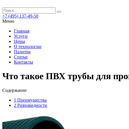
+7 (495) 137-49-50
Меню
Главная
Услуги
Цены
О технологии
Палитра
Статьи
Контакты
Что такое ПВХ трубы для про
Содержание
1
Преимущества
2
Разновидности