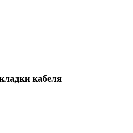
кладки кабеля