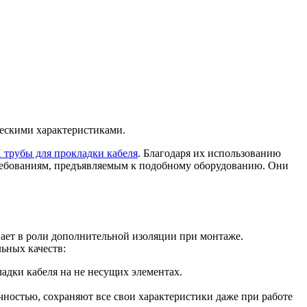
ескими характеристиками.
трубы для прокладки кабеля
. Благодаря их использованию
требованиям, предъявляемым к подобному оборудованию. Они
ает в роли дополнительной изоляции при монтаже.
ьных качеств:
адки кабеля на не несущих элементах.
ностью, сохраняют все свои характеристики даже при работе