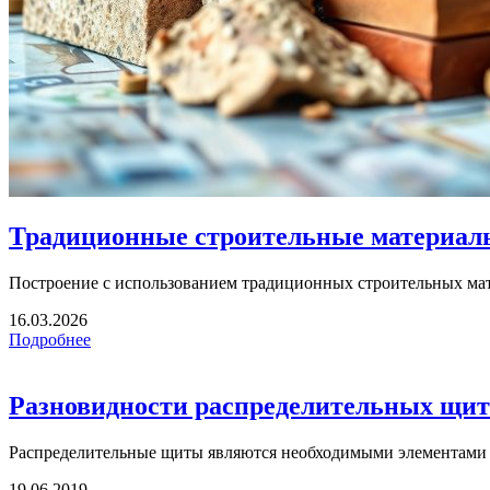
Традиционные строительные материалы
Построение с использованием традиционных строительных мат
16.03.2026
Подробнее
Разновидности распределительных щит
Распределительные щиты являются необходимыми элементами дл
19.06.2019