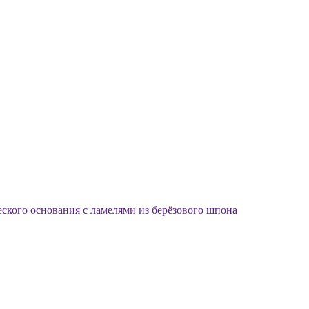
еского основания с ламелями из берёзового шпона