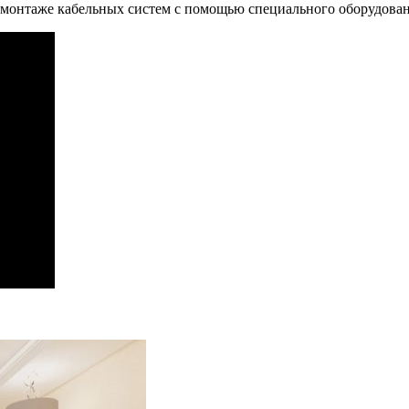
о монтаже кабельных систем с помощью специального оборудова