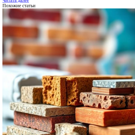
Читать далее
Похожие статьи