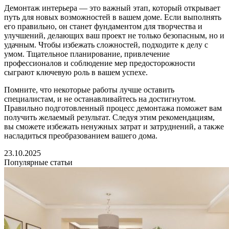
Демонтаж интерьера — это важный этап, который открывает
путь для новых возможностей в вашем доме. Если выполнять
его правильно, он станeт фундаментом для творчества и
улучшений, делающих ваш проект не только безопасным, но и
удачным. Чтобы избежать сложностей, подходите к делу с
умом. Тщательное планирование, привлечение
профессионалов и соблюдение мер предосторожности
сыграют ключевую роль в вашем успехе.
Помните, что некоторые работы лучше оставить
специалистам, и не останавливайтесь на достигнутом.
Правильно подготовленный процесс демонтажа поможет вам
получить желаемый результат. Следуя этим рекомендациям,
вы сможете избежать ненужных затрат и затруднений, а также
насладиться преобразованием вашего дома.
23.10.2025
Популярные статьи