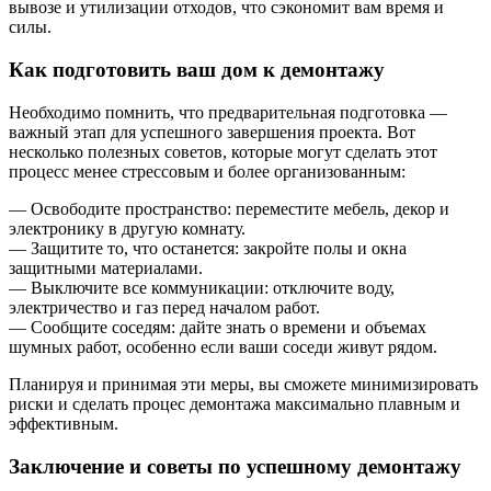
вывозе и утилизации отходов, что сэкономит вам время и
силы.
Как подготовить ваш дом к демонтажу
Необходимо помнить, что предварительная подготовка —
важный этап для успешного завершения проекта. Вот
несколько полезных советов, которые могут сделать этот
процесс менее стрессовым и более организованным:
— Освободите пространство: переместите мебель, декор и
электронику в другую комнату.
— Защитите то, что останется: закройте полы и окна
защитными материалами.
— Выключите все коммуникации: отключите воду,
электричество и газ перед началом работ.
— Сообщите соседям: дайте знать о времени и объемах
шумных работ, особенно если ваши соседи живут рядом.
Планируя и принимая эти меры, вы сможете минимизировать
риски и сделать процес демонтажа максимально плавным и
эффективным.
Заключение и советы по успешному демонтажу