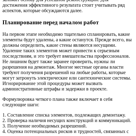
достижения эффективного результата стоит учитывать ряд
аспектов, которые обсуждаются далее.
Планирование перед началом работ
На первом этапе необходимо тщательно спланировать, какие
элементы будут удалены, а какие останутся. Прежде всего, вы
должны определить, какие стены являются несущими.
Удаление таких элементов может привести к серьезным
последствиям, и это требует вмешательства профессионалов.
Не лишним будет также заранее проверить, нужны ли
разрешения на демонтаж. Многие местные органы власти
требуют получения разрешений на любые работы, которые
могут затронуть электрические или сантехнические системы.
Игнорирование этой процедуры может вызвать
административные штрафы и задержки в проекте.
Формулюровка четкого плана также включает в себя
следующие шаги:
1. Составление списка элементов, подлежащих демонтажу.
2. Проверка наличия несущих конструкций и коммуникаций.
3. Получение необходимых разрешений.
4. Оценка потенциальных рисков и трудностей, связанных с