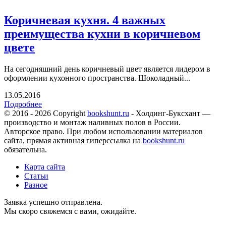
Коричневая кухня. 4 важных
преимущества кухни в коричневом
цвете
На сегодняшний день коричневый цвет является лидером в
оформлении кухонного пространства. Шоколадный...
13.05.2016
Подробнее
© 2016 - 2026 Copyright
bookshunt.ru
- Холдинг-Буксхант —
производство и монтаж наливных полов в России.
Авторское право. При любом использовании материалов
сайта, прямая активная гиперссылка на
bookshunt.ru
обязательна.
Карта сайта
Статьи
Разное
Заявка успешно отправлена.
Мы скоро свяжемся с вами, ожидайте.