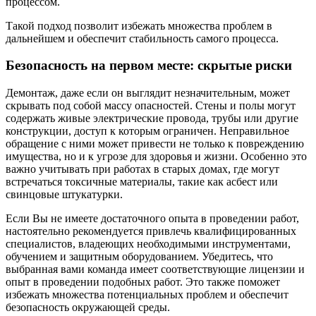
процессом.
Такой подход позволит избежать множества проблем в
дальнейшем и обеспечит стабильность самого процесса.
Безопасность на первом месте: скрытые риски
Демонтаж, даже если он выглядит незначительным, может
скрывать под собой массу опасностей. Стены и полы могут
содержать живые электрические провода, трубы или другие
конструкции, доступ к которым ограничен. Неправильное
обращение с ними может привести не только к повреждению
имущества, но и к угрозе для здоровья и жизни. Особенно это
важно учитывать при работах в старых домах, где могут
встречаться токсичные материалы, такие как асбест или
свинцовые штукатурки.
Если Вы не имеете достаточного опыта в проведении работ,
настоятельно рекомендуется привлечь квалифицированных
специалистов, владеющих необходимыми инструментами,
обучением и защитным оборудованием. Убедитесь, что
выбранная вами команда имеет соответствующие лицензии и
опыт в проведении подобных работ. Это также поможет
избежать множества потенциальных проблем и обеспечит
безопасность окружающей среды.