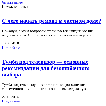
Читать далее
Похожие статьи
С чего начать ремонт в частном доме?
Пожалуй, с этим вопросом сталкивается каждый хозяин
недвижимости. Специалисты советуют начинать ремо...
10.03.2018
Подробнее
Тумба под телевизор — основные
рекомендации для безошибочного
выбора
Тумба под телевизор — это достойное дополнение
современной техники. Чтобы она не выглядела чуж...
22.11.2016
Подробнее