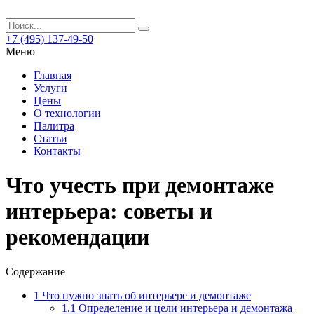
+7 (495) 137-49-50
Меню
Главная
Услуги
Цены
О технологии
Палитра
Статьи
Контакты
Что учесть при демонтаже
интерьера: советы и
рекомендации
Содержание
1
Что нужно знать об интерьере и демонтаже
1.1
Определение и цели интерьера и демонтажа