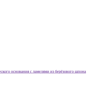
еского основания с ламелями из берёзового шпона