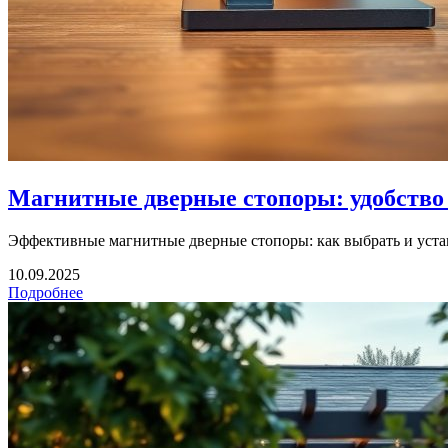
Магнитные дверные стопоры: удобство 
Эффективные магнитные дверные стопоры: как выбрать и устан
10.09.2025
Подробнее