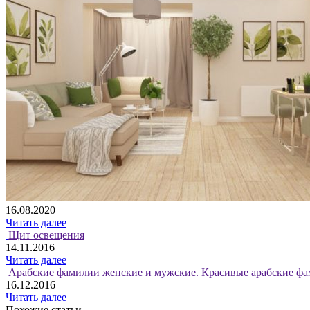
16.08.2020
Читать далее
Щит освещения
14.11.2016
Читать далее
Арабские фамилии женские и мужские. Красивые арабские фа
16.12.2016
Читать далее
Похожие статьи