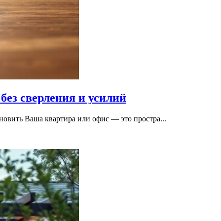
без сверления и усилий
овить Ваша квартира или офис — это простра...