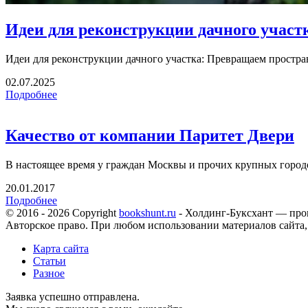
Идеи для реконструкции дачного участ
Идеи для реконструкции дачного участка: Превращаем простран
02.07.2025
Подробнее
Качество от компании Паритет Двери
В настоящее время у граждан Москвы и прочих крупных город
20.01.2017
Подробнее
© 2016 - 2026 Copyright
bookshunt.ru
- Холдинг-Буксхант — про
Авторское право. При любом использовании материалов сайта,
Карта сайта
Статьи
Разное
Заявка успешно отправлена.