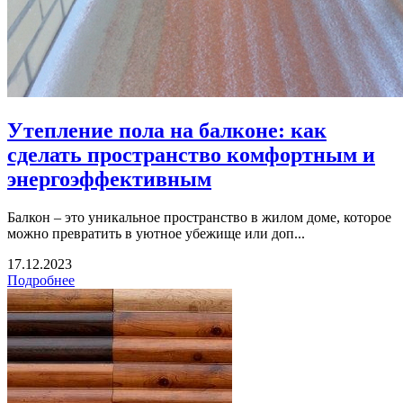
Утепление пола на балконе: как
сделать пространство комфортным и
энергоэффективным
Балкон – это уникальное пространство в жилом доме, которое
можно превратить в уютное убежище или доп...
17.12.2023
Подробнее