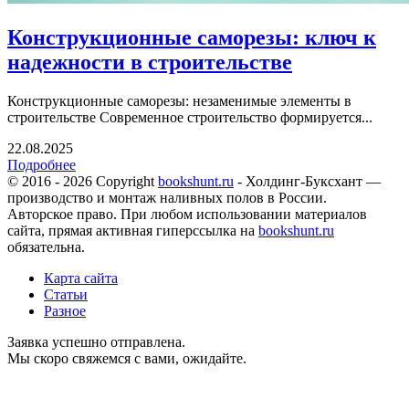
Конструкционные саморезы: ключ к
надежности в строительстве
Конструкционные саморезы: незаменимые элементы в
строительстве Современное строительство формируется...
22.08.2025
Подробнее
© 2016 - 2026 Copyright
bookshunt.ru
- Холдинг-Буксхант —
производство и монтаж наливных полов в России.
Авторское право. При любом использовании материалов
сайта, прямая активная гиперссылка на
bookshunt.ru
обязательна.
Карта сайта
Статьи
Разное
Заявка успешно отправлена.
Мы скоро свяжемся с вами, ожидайте.