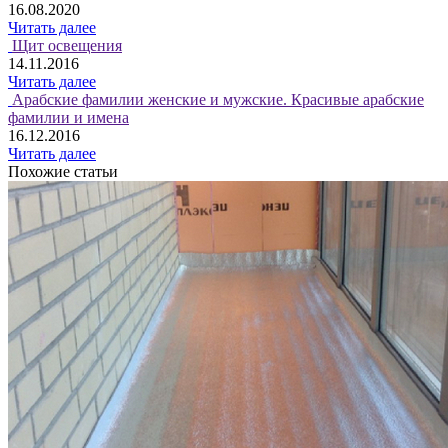
16.08.2020
Читать далее
Щит освещения
14.11.2016
Читать далее
Арабские фамилии женские и мужские. Красивые арабские
фамилии и имена
16.12.2016
Читать далее
Похожие статьи