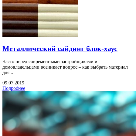
Металлический сайдинг блок-хаус
Часто перед современными застройщиками и
домовладельцами возникает вопрос – как выбрать материал
для...
09.07.2019
Подробнее