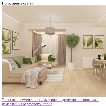
Популярные статьи
7 веских аргументов в пользу ортопедического основания с
ламелями из берёзового шпона