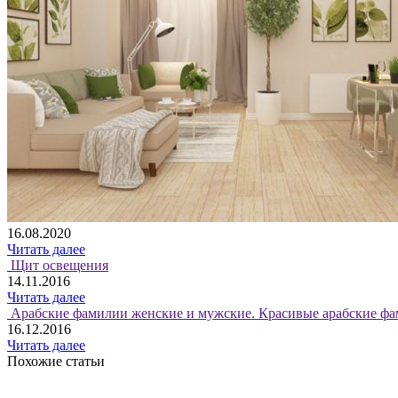
16.08.2020
Читать далее
Щит освещения
14.11.2016
Читать далее
Арабские фамилии женские и мужские. Красивые арабские фа
16.12.2016
Читать далее
Похожие статьи