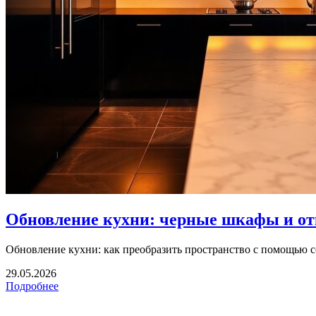
Обновление кухни: черные шкафы и от
Обновление кухни: как преобразить пространство с помощью 
29.05.2026
Подробнее