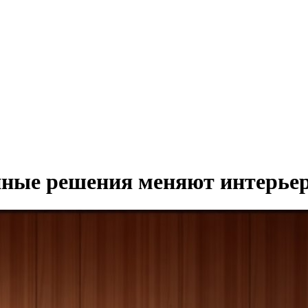
енные решения меняют интерье