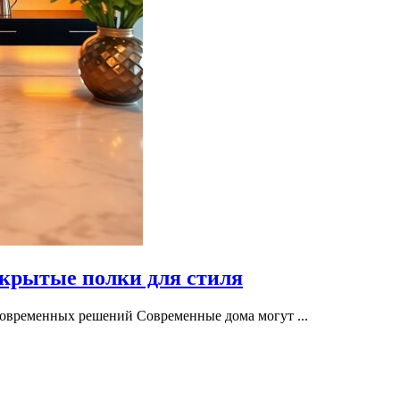
крытые полки для стиля
современных решений Современные дома могут ...