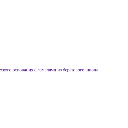
еского основания с ламелями из берёзового шпона