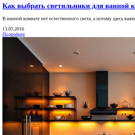
Как выбрать светильники для ванной 
В ванной комнате нет естественного света, а потому здесь важ
13.05.2016
Подробнее