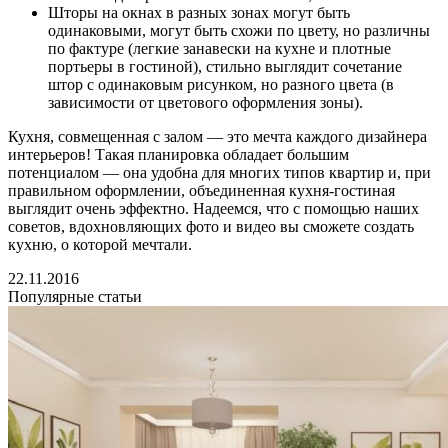
Шторы на окнах в разных зонах могут быть
одинаковыми, могут быть схожи по цвету, но различны
по фактуре (легкие занавески на кухне и плотные
портьеры в гостиной), стильно выглядит сочетание
штор с одинаковым рисунком, но разного цвета (в
зависимости от цветового оформления зоны).
Кухня, совмещенная с залом — это мечта каждого дизайнера
интерьеров! Такая планировка обладает большим
потенциалом — она удобна для многих типов квартир и, при
правильном оформлении, объединенная кухня-гостиная
выглядит очень эффектно. Надеемся, что с помощью наших
советов, вдохновляющих фото и видео вы сможете создать
кухню, о которой мечтали.
22.11.2016
Популярные статьи