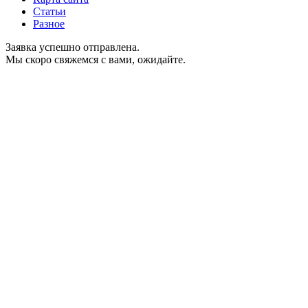
Статьи
Разное
Заявка успешно отправлена.
Мы скоро свяжемся с вами, ожидайте.