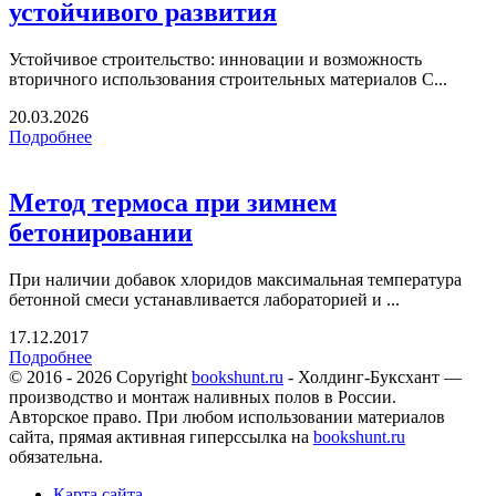
устойчивого развития
Устойчивое строительство: инновации и возможность
вторичного использования строительных материалов С...
20.03.2026
Подробнее
Метод термоса при зимнем
бетонировании
При наличии добавок хлоридов максимальная температура
бетонной смеси устанавливается лабораторией и ...
17.12.2017
Подробнее
© 2016 - 2026 Copyright
bookshunt.ru
- Холдинг-Буксхант —
производство и монтаж наливных полов в России.
Авторское право. При любом использовании материалов
сайта, прямая активная гиперссылка на
bookshunt.ru
обязательна.
Карта сайта