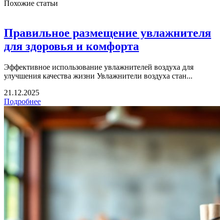
Похожие статьи
Правильное размещение увлажнителя
для здоровья и комфорта
Эффективное использование увлажнителей воздуха для
улучшения качества жизни Увлажнители воздуха стан...
21.12.2025
Подробнее