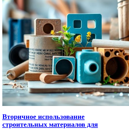
Вторичное использование
строительных материалов для