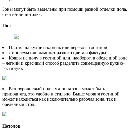
Зоны могут быть выделены при помощи разной отделки пола,
стен и/или потолка.
Пол
Плитка на кухне и камень или дерево в гостиной;
Линолеум или ламинат разного цвета и фактуры;
Ковры на полу в гостиной или, наоборот, в обеденной зоне
– легкий и красивый способ разделить совмещенную кухню-
гостиную;
Разноуровневый пол: кухонная зона может быть
приподнята, это удобно и стильно. Выше уровня гостиной
может находиться как исключительно рабочая зона, так и
обеденный стол.
Потолок