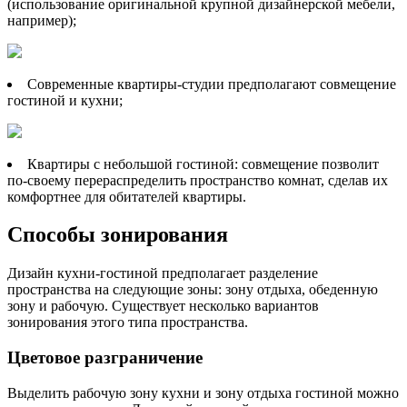
(использование оригинальной крупной дизайнерской мебели,
например);
Современные квартиры-студии предполагают совмещение
гостиной и кухни;
Квартиры с небольшой гостиной: совмещение позволит
по-своему перераспределить пространство комнат, сделав их
комфортнее для обитателей квартиры.
Способы зонирования
Дизайн кухни-гостиной предполагает разделение
пространства на следующие зоны: зону отдыха, обеденную
зону и рабочую. Существует несколько вариантов
зонирования этого типа пространства.
Цветовое разграничение
Выделить рабочую зону кухни и зону отдыха гостиной можно