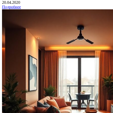
20.04.2020
Подробнее