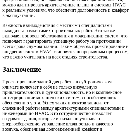
можно адаптировать архитектурные планы и системы HVAC
к реальным условиям, что обеспечит долговечность и комфорт
в эксплуатации.
Важность взаимодействия с местными специалистами
выходит за рамки самих строительных работ. Это также
включает вопросы обслуживания и модернизации систем, что
позволяет гарантировать успешную работу на протяжении
всего срока службы зданий. Таким образом, проектирование и
внедрение систем HVAC становятся непрерывным процессом,
что важно учитывать на всех стадиях строительства.
Заключение
Проектирование зданий для работы в субтропическом
климате включает в себя не только визуальную
привлекательность и функциональность, но и комплексное
интегрирование механических систем, способствующих
обеспечению уюта. Успех таких проектов зависит от
слаженной работы между архитектурными специалистами и
инженерами по HVAC. Это сотрудничество позволяет
создавать здания, которые изначально учитывают
энергосбережение, управление влажностью и качество
воздуха, обеспечивая долговременный комфорт и