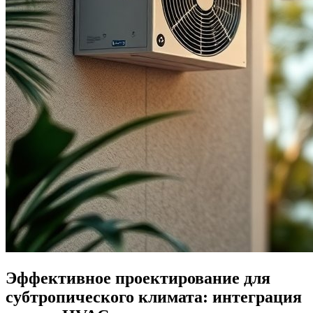
Эффективное проектирование для
субтропического климата: интеграция