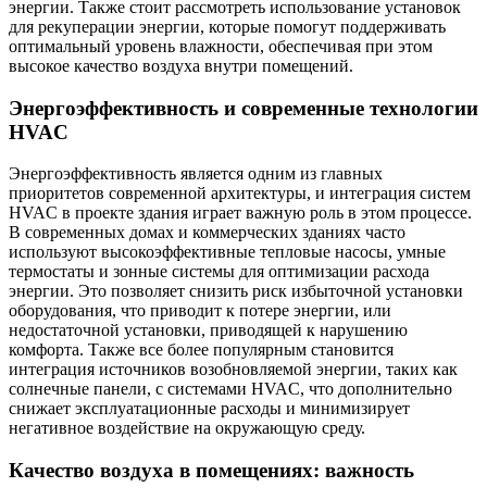
энергии. Также стоит рассмотреть использование установок
для рекуперации энергии, которые помогут поддерживать
оптимальный уровень влажности, обеспечивая при этом
высокое качество воздуха внутри помещений.
Энергоэффективность и современные технологии
HVAC
Энергоэффективность является одним из главных
приоритетов современной архитектуры, и интеграция систем
HVAC в проекте здания играет важную роль в этом процессе.
В современных домах и коммерческих зданиях часто
используют высокоэффективные тепловые насосы, умные
термостаты и зонные системы для оптимизации расхода
энергии. Это позволяет снизить риск избыточной установки
оборудования, что приводит к потере энергии, или
недостаточной установки, приводящей к нарушению
комфорта. Также все более популярным становится
интеграция источников возобновляемой энергии, таких как
солнечные панели, с системами HVAC, что дополнительно
снижает эксплуатационные расходы и минимизирует
негативное воздействие на окружающую среду.
Качество воздуха в помещениях: важность