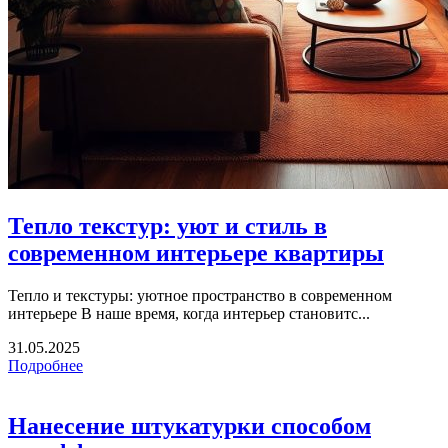
Тепло текстур: уют и стиль в
современном интерьере квартиры
Тепло и текстуры: уютное пространство в современном
интерьере В наше время, когда интерьер становитс...
31.05.2025
Подробнее
Нанесение штукатурки способом