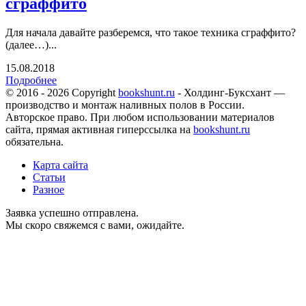
сграффито
Для начала давайте разберемся, что такое техника сграффито?
(далее…)...
15.08.2018
Подробнее
© 2016 - 2026 Copyright
bookshunt.ru
- Холдинг-Буксхант —
производство и монтаж наливных полов в России.
Авторское право. При любом использовании материалов
сайта, прямая активная гиперссылка на
bookshunt.ru
обязательна.
Карта сайта
Статьи
Разное
Заявка успешно отправлена.
Мы скоро свяжемся с вами, ожидайте.