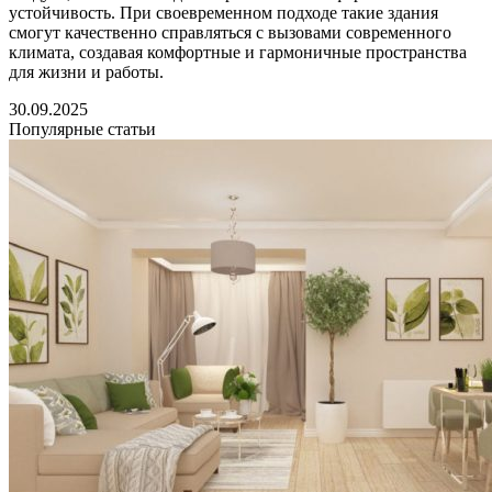
устойчивость. При своевременном подходе такие здания
смогут качественно справляться с вызовами современного
климата, создавая комфортные и гармоничные пространства
для жизни и работы.
30.09.2025
Популярные статьи