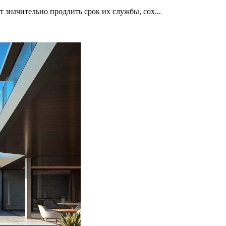
 значительно продлить срок их службы, сох...