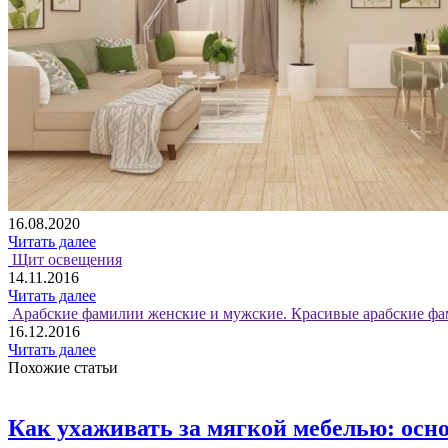
16.08.2020
Читать далее
Щит освещения
14.11.2016
Читать далее
Арабские фамилии женские и мужские. Красивые арабские фа
16.12.2016
Читать далее
Похожие статьи
Как ухаживать за мягкой мебелью: осн