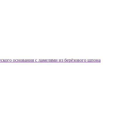
еского основания с ламелями из берёзового шпона