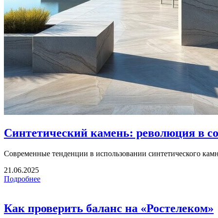
Синтетический камень: революция в с
Современные тенденции в использовании синтетического камня 
21.06.2025
Подробнее
Как проверить баланс на «Ростелеком»