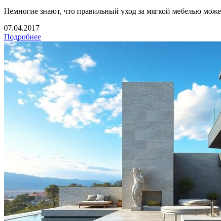
Немногие знают, что правильный уход за мягкой мебелью может
07.04.2017
Подробнее