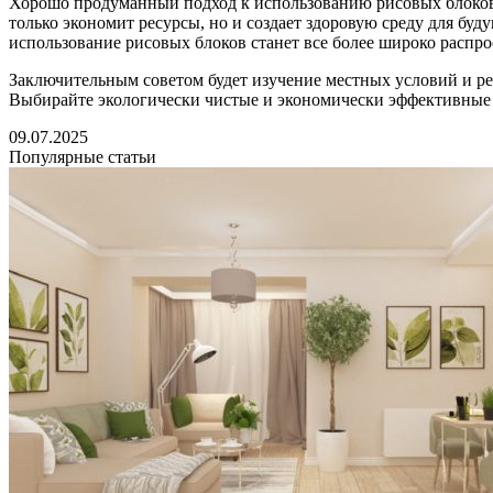
Хорошо продуманный подход к использованию рисовых блоков 
только экономит ресурсы, но и создает здоровую среду для бу
использование рисовых блоков станет все более широко распро
Заключительным советом будет изучение местных условий и рес
Выбирайте экологически чистые и экономически эффективные м
09.07.2025
Популярные статьи