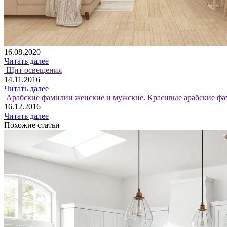
16.08.2020
Читать далее
Щит освещения
14.11.2016
Читать далее
Арабские фамилии женские и мужские. Красивые арабские фа
16.12.2016
Читать далее
Похожие статьи