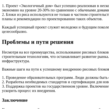
1. Проект «Экологичный дом» был успешно реализован в неско
экономию на уровне 20-30% по сравнению с обычными домами
2. Блоки из риса используются не только в частном строитель
планы и рекомендации по проектированию таких объектов.
Каждый успешный проект служит молодежи и будущим поколени
целесообразно.
Проблемы и пути решения
Несмотря на все преимущества, использование рисовых блоков
строительным технологиям, что останавливает развитие рынк
инфраструктура.
Важные шаги на пути к успешному внедрению рисовых блоков
1. Проведение образовательных программ. Люди должны быть о
2. Разработка необходимых стандартов и сертификации для но
3. Поддержка проектов на государственном уровне. Включение
ускорить процесс их внедрения.
Заключение