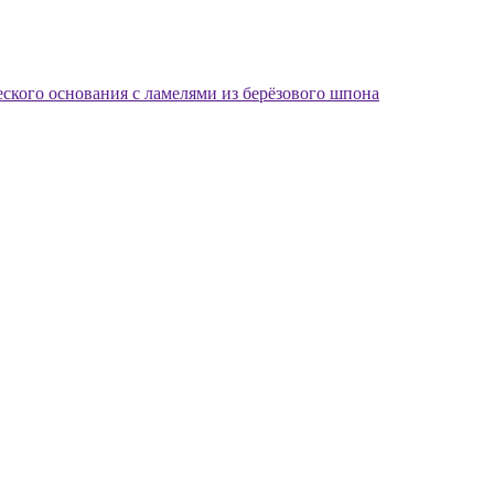
еского основания с ламелями из берёзового шпона