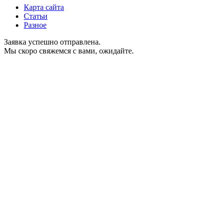
Карта сайта
Статьи
Разное
Заявка успешно отправлена.
Мы скоро свяжемся с вами, ожидайте.