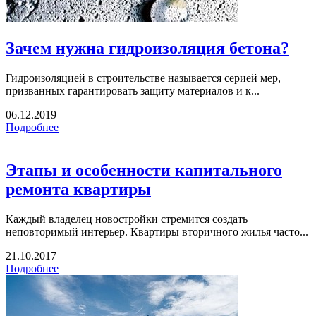
Зачем нужна гидроизоляция бетона?
Гидроизоляцией в строительстве называется серией мер,
призванных гарантировать защиту материалов и к...
06.12.2019
Подробнее
Этапы и особенности капитального
ремонта квартиры
Каждый владелец новостройки стремится создать
неповторимый интерьер. Квартиры вторичного жилья часто...
21.10.2017
Подробнее