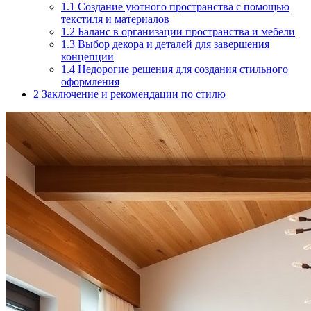
1.1
Создание уютного пространства с помощью
текстиля и материалов
1.2
Баланс в организации пространства и мебели
1.3
Выбор декора и деталей для завершения
концепции
1.4
Недорогие решения для создания стильного
оформления
2
Заключение и рекомендации по стилю