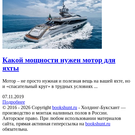
Какой мощности нужен мотор для
яхты
Мотор – не просто нужная и полезная вещь на вашей яхте, но
и «спасательный круг» в трудных условиях ...
07.11.2019
Подробнее
© 2016 - 2026 Copyright
bookshunt.ru
- Холдинг-Буксхант —
производство и монтаж наливных полов в России.
Авторское право. При любом использовании материалов
сайта, прямая активная гиперссылка на
bookshunt.ru
обязательна.