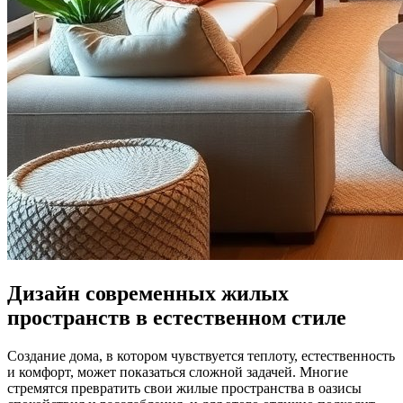
Дизайн современных жилых
пространств в естественном стиле
Создание дома, в котором чувствуется теплоту, естественность
и комфорт, может показаться сложной задачей. Многие
стремятся превратить свои жилые пространства в оазисы