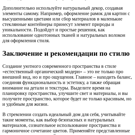
Дополнительно используйте натуральный декор, создавая
элементы самому. Например, оформление рамок для картин с
высушенными цветами или сбор материалов в маленькие
стеклянные контейнеры принесут элемент природы и
уникальности. Подойдут и простые решения, как
использование однотонных тканей и натуральных волокон
для оформления стиля.
Заключение и рекомендации по стилю
Создание уютного современного пространства в стиле
«естественный органический модерн» – это не только про
внешний вид, но и про ощущения. Главное – находить баланс,
соединяя функциональность и эстетику, а также обращая
внимание на детали и текстуры. Выделите время на
планировку пространства, улучшите свет и материалы, и вы
получите пространство, которое будет не только красивым, но
и удобным для жизни.
В стремлении создать идеальный дом для себя, учитывайте
такие моменты, как выбор безопасных и натуральных
материалов, сознательное использование пространства и
гармоничное сочетание цветов. Применяйте представленные