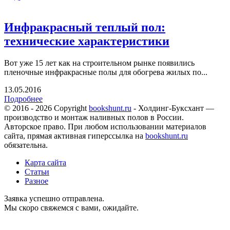
Инфракрасный теплый пол:
технические характеристики
Вот уже 15 лет как на строительном рынке появились
пленочные инфракрасные полы для обогрева жилых по...
13.05.2016
Подробнее
© 2016 - 2026 Copyright
bookshunt.ru
- Холдинг-Буксхант —
производство и монтаж наливных полов в России.
Авторское право. При любом использовании материалов
сайта, прямая активная гиперссылка на
bookshunt.ru
обязательна.
Карта сайта
Статьи
Разное
Заявка успешно отправлена.
Мы скоро свяжемся с вами, ожидайте.