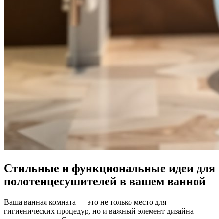
Стильные и функциональные идеи для
полотенцесушителей в вашем ванной
Ваша ванная комната — это не только место для
гигиенических процедур, но и важный элемент дизайна