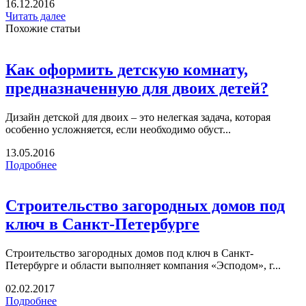
16.12.2016
Читать далее
Похожие статьи
Как оформить детскую комнату,
предназначенную для двоих детей?
Дизайн детской для двоих – это нелегкая задача, которая
особенно усложняется, если необходимо обуст...
13.05.2016
Подробнее
Строительство загородных домов под
ключ в Санкт-Петербурге
Строительство загородных домов под ключ в Санкт-
Петербурге и области выполняет компания «Эсподом», г...
02.02.2017
Подробнее