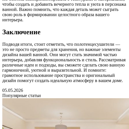
чтобы создать и добавить вечернего тепла и уюта в персонажа
ванной. Важно помнить, что каждая деталь может сыграть
свою роль в формировании целостного образа вашего
интерьера.
Заключение
Подводя итоги, стоит отметить, что полотенцесушители —
это не просто предметы для хранения, но важные элементы
дизайна вашей ванной. Они могут стать значимой частью
интерьера, добавляя функциональность и стиль. Рассматривая
различные идеи и подходы, вы сможете сделать свою ванную
гармоничной, уютной и выразительной. И помните:
грамотное использование пространства и оригинальный
дизайн помогут создать идеальную атмосферу в вашем доме.
05.05.2026
Популярные статьи