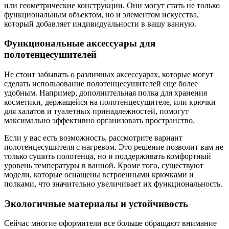
или геометрические конструкции. Они могут стать не только
функциональным объектом, но и элементом искусства,
который добавляет индивидуальности в вашу ванную.
Функциональные аксессуары для
полотенцесушителей
Не стоит забывать о различных аксессуарах, которые могут
сделать использование полотенцесушителей еще более
удобным. Например, дополнительная полка для хранения
косметики, держащейся на полотенцесушителе, или крючки
для халатов и туалетных принадлежностей, помогут
максимально эффективно организовать пространство.
Если у вас есть возможность, рассмотрите вариант
полотенцесушителя с нагревом. Это решение позволит вам не
только сушить полотенца, но и поддерживать комфортный
уровень температуры в ванной. Кроме того, существуют
модели, которые оснащены встроенными крючками и
полками, что значительно увеличивает их функциональность.
Экологичные материалы и устойчивость
Сейчас многие оформители все больше обращают внимание