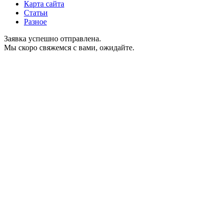
Карта сайта
Статьи
Разное
Заявка успешно отправлена.
Мы скоро свяжемся с вами, ожидайте.