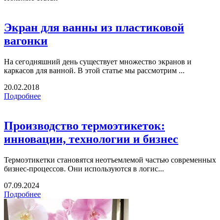
Экран для ванны из пластиковой
вагонки
На сегодняшний день существует множество экранов и
каркасов для ванной. В этой статье мы рассмотрим ...
20.02.2018
Подробнее
Производство термоэтикеток:
инновации, технологии и бизнес
Термоэтикетки становятся неотъемлемой частью современных
бизнес-процессов. Они используются в логис...
07.09.2024
Подробнее