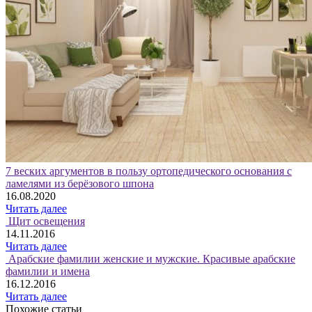
7 веских аргументов в пользу ортопедического основания с
ламелями из берёзового шпона
16.08.2020
Читать далее
Щит освещения
14.11.2016
Читать далее
Арабские фамилии женские и мужские. Красивые арабские
фамилии и имена
16.12.2016
Читать далее
Похожие статьи