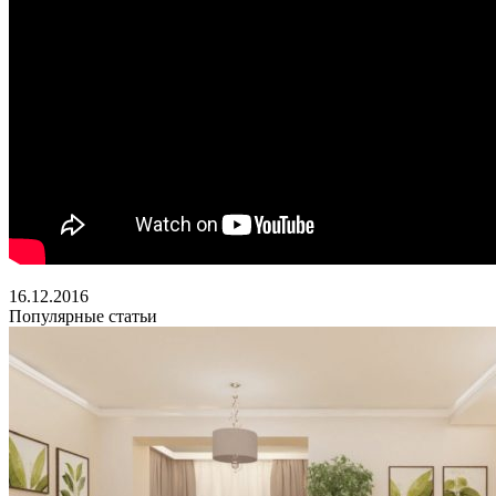
16.12.2016
Популярные статьи