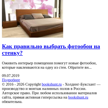
Как правильно выбрать фотообои на
стенку?
Оживить интерьер помещения помогут новые фотообои,
которые наклеиваются на одну из стен. Обратите вн...
09.07.2019
Подробнее
© 2016 - 2026 Copyright
bookshunt.ru
- Холдинг-Буксхант —
производство и монтаж наливных полов в России.
Авторское право. При любом использовании материалов
сайта, прямая активная гиперссылка на
bookshunt.ru
обязательна.