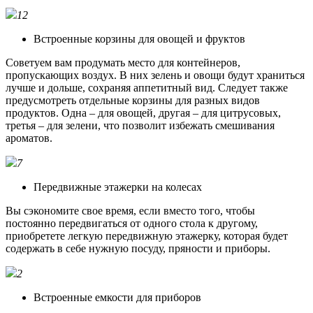
12
Встроенные корзины для овощей и фруктов
Советуем вам продумать место для контейнеров,
пропускающих воздух. В них зелень и овощи будут храниться
лучше и дольше, сохраняя аппетитный вид. Следует также
предусмотреть отдельные корзины для разных видов
продуктов. Одна – для овощей, другая – для цитрусовых,
третья – для зелени, что позволит избежать смешивания
ароматов.
7
Передвижные этажерки на колесах
Вы сэкономите свое время, если вместо того, чтобы
постоянно передвигаться от одного стола к другому,
приобретете легкую передвижную этажерку, которая будет
содержать в себе нужную посуду, пряности и приборы.
2
Встроенные емкости для приборов