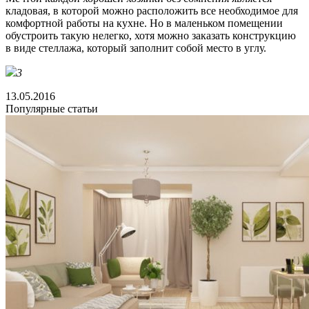
кладовая, в которой можно расположить все необходимое для
комфортной работы на кухне. Но в маленьком помещении
обустроить такую нелегко, хотя можно заказать конструкцию
в виде стеллажа, который заполнит собой место в углу.
3
13.05.2016
Популярные статьи