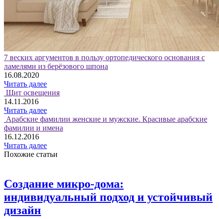
7 веских аргументов в пользу ортопедического основания с
ламелями из берёзового шпона
16.08.2020
Читать далее
Щит освещения
14.11.2016
Читать далее
Арабские фамилии женские и мужские. Красивые арабские
фамилии и имена
16.12.2016
Читать далее
Похожие статьи
Создание микро-дома:
индивидуальный подход и устойчивый
дизайн