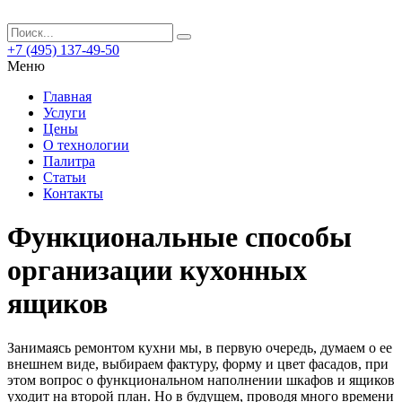
+7 (495) 137-49-50
Меню
Главная
Услуги
Цены
О технологии
Палитра
Статьи
Контакты
Функциональные способы
организации кухонных
ящиков
Занимаясь ремонтом кухни мы, в первую очередь, думаем о ее
внешнем виде, выбираем фактуру, форму и цвет фасадов, при
этом вопрос о функциональном наполнении шкафов и ящиков
уходит на второй план. Но в будущем, проводя много времени