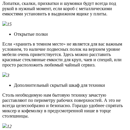
Лопатки, скалки, прихватки и шумовки будут всегда под
рукой в нужный момент, если короб с металлическими
емкостями установить в выдвижном ящике у плиты.
15
Открытые полки
Если «хранить в темном месте» не является для вас важным
условием, то наличие подвесных полок на верхнем уровне
мебели очень приветствуется. Здесь можно расставить
красивые стеклянные емкости для круп, чаев и специй, или
просто расположить любимый чайный сервиз.
3
Дополнительный скрытый шкаф для техники
Столь необходимую нам бытовую технику зачастую
расставляют по периметру рабочих поверхностей. А это не
всегда целесообразно и безопасно. Гораздо удобнее спрятать
миксер и кофемолку в предусмотренной нише в торце
столешницы.
12