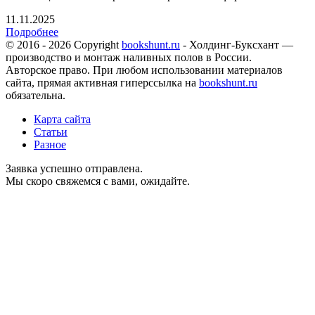
11.11.2025
Подробнее
© 2016 - 2026 Copyright
bookshunt.ru
- Холдинг-Буксхант —
производство и монтаж наливных полов в России.
Авторское право. При любом использовании материалов
сайта, прямая активная гиперссылка на
bookshunt.ru
обязательна.
Карта сайта
Статьи
Разное
Заявка успешно отправлена.
Мы скоро свяжемся с вами, ожидайте.