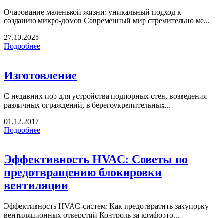
Очарование маленькой жизни: уникальный подход к
созданию микро-домов Современный мир стремительно ме...
27.10.2025
Подробнее
Изготовление
С недавних пор для устройства подпорных стен, возведения
различных ограждений, в берегоукрепительных...
01.12.2017
Подробнее
Эффективность HVAC: Советы по
предотвращению блокировки
вентиляции
Эффективность HVAC-систем: Как предотвратить закупорку
вентиляционных отверстий Контроль за комфорто...