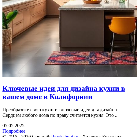
Ключевые идеи для дизайна кухни в
вашем доме в Калифорнии
Преобразите свою кухню: ключевые идеи для дизайна
Сердцем любого дома по праву считается кухня. Это ...
05.05.2025
Подробнее
© 2016 - 2026 Copyright
bookshunt.ru
- Холдинг-Буксхант —