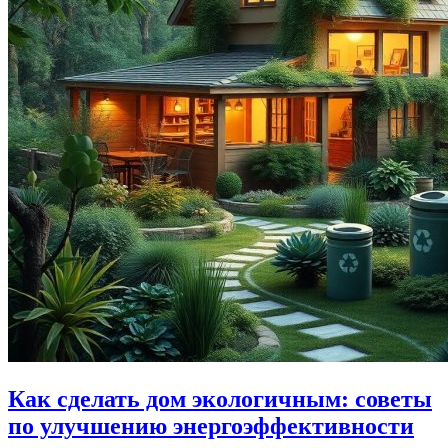
Как сделать дом экологичным: советы
по улучшению энергоэффективности