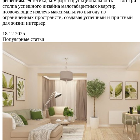
решениям. Эстетика, комфорт и функциональность — вот три
столпа успешного дизайна малогабаритных квартир,
позволяющие извлечь максимальную выгоду из
ограниченных пространств, создавая успешный и приятный
для жизни интерьер.
18.12.2025
Популярные статьи