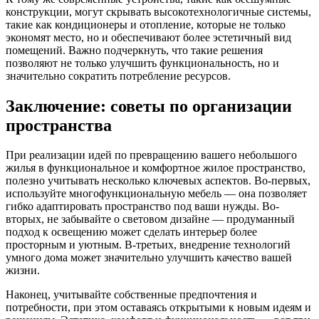
конструкции, могут скрывать высокотехнологичные системы,
такие как кондиционеры и отопление, которые не только
экономят место, но и обеспечивают более эстетичный вид
помещений. Важно подчеркнуть, что такие решения
позволяют не только улучшить функциональность, но и
значительно сократить потребление ресурсов.
Заключение: советы по организации
пространства
При реализации идей по превращению вашего небольшого
жилья в функциональное и комфортное жилое пространство,
полезно учитывать несколько ключевых аспектов. Во-первых,
используйте многофункциональную мебель — она позволяет
гибко адаптировать пространство под ваши нужды. Во-
вторых, не забывайте о световом дизайне — продуманный
подход к освещению может сделать интерьер более
просторным и уютным. В-третьих, внедрение технологий
умного дома может значительно улучшить качество вашей
жизни.
Наконец, учитывайте собственные предпочтения и
потребности, при этом оставаясь открытыми к новым идеям и