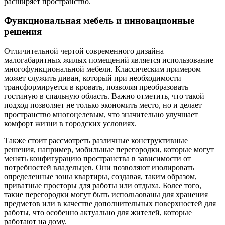
расширяет пространство.
Функциональная мебель и инновационные
решения
Отличительной чертой современного дизайна
малогабаритных жилых помещений является использование
многофункциональной мебели. Классическим примером
может служить диван, который при необходимости
трансформируется в кровать, позволяя преобразовать
гостиную в спальную область. Важно отметить, что такой
подход позволяет не только экономить место, но и делает
пространство многоцелевым, что значительно улучшает
комфорт жизни в городских условиях.
Также стоит рассмотреть различные конструктивные
решения, например, мобильные перегородки, которые могут
менять конфигурацию пространства в зависимости от
потребностей владельцев. Они позволяют изолировать
определенные зоны квартиры, создавая, таким образом,
приватные просторы для работы или отдыха. Более того,
такие перегородки могут быть использованы для хранения
предметов или в качестве дополнительных поверхностей для
работы, что особенно актуально для жителей, которые
работают на дому.