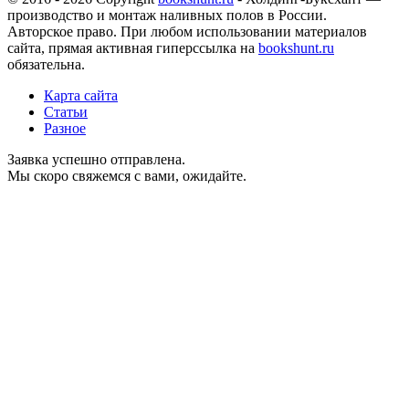
производство и монтаж наливных полов в России.
Авторское право. При любом использовании материалов
сайта, прямая активная гиперссылка на
bookshunt.ru
обязательна.
Карта сайта
Статьи
Разное
Заявка успешно отправлена.
Мы скоро свяжемся с вами, ожидайте.