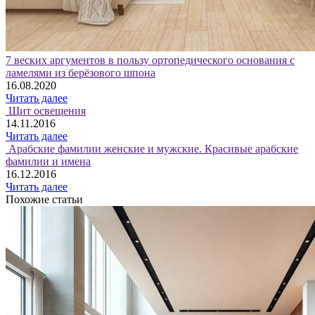
7 веских аргументов в пользу ортопедического основания с
ламелями из берёзового шпона
16.08.2020
Читать далее
Щит освещения
14.11.2016
Читать далее
Арабские фамилии женские и мужские. Красивые арабские
фамилии и имена
16.12.2016
Читать далее
Похожие статьи