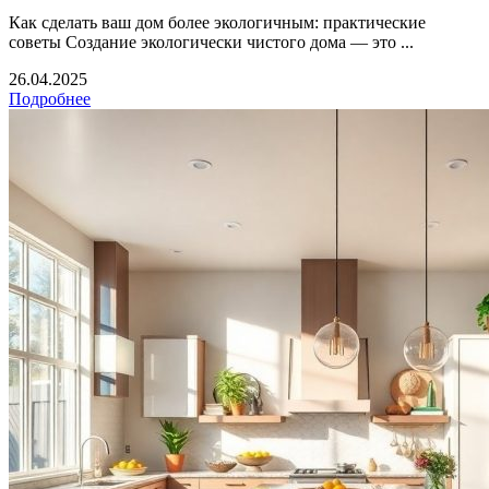
Как сделать ваш дом более экологичным: практические
советы Создание экологически чистого дома — это ...
26.04.2025
Подробнее