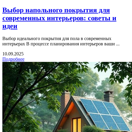
Выбор напольного покрытия для
современных интерьеров: советы и
идеи
Выбор идеального покрытия для пола в современных
интерьерах В процессе планирования интерьеров ваши ...
10.09.2025
Подробнее