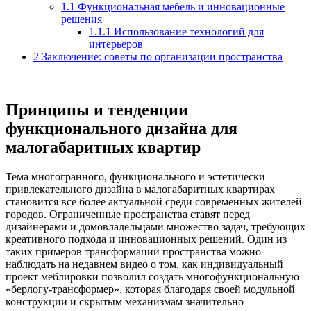
1.1
Функциональная мебель и инновационные
решения
1.1.1
Использование технологий для
интерьеров
2
Заключение: советы по организации пространства
Принципы и тенденции
функционального дизайна для
малогабаритных квартир
Тема многогранного, функционального и эстетически
привлекательного дизайна в малогабаритных квартирах
становится все более актуальной среди современных жителей
городов. Ограниченные пространства ставят перед
дизайнерами и домовладельцами множество задач, требующих
креативного подхода и инновационных решений. Один из
таких примеров трансформации пространства можно
наблюдать на недавнем видео о том, как индивидуальный
проект меблировки позволил создать многофункциональную
«берлогу-трансформер», которая благодаря своей модульной
конструкции и скрытым механизмам значительно