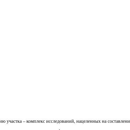
езию участка – комплекс исследований, нацеленных на составлен