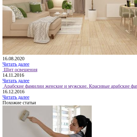
16.08.2020
Читать далее
Щит освещения
14.11.2016
Читать далее
Арабские фамилии женские и мужские. Красивые арабские фа
16.12.2016
Читать далее
Похожие статьи