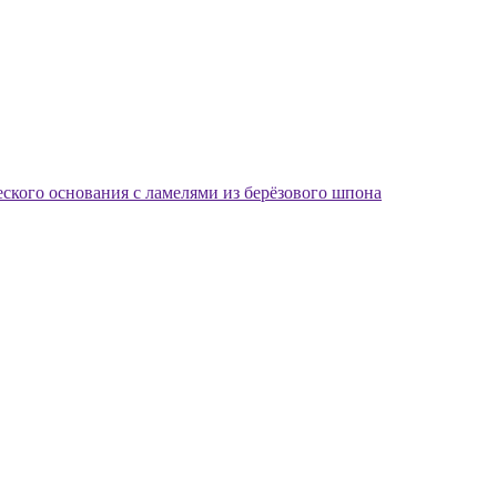
еского основания с ламелями из берёзового шпона