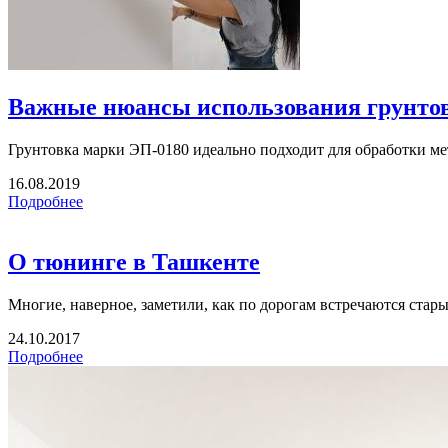
Важные нюансы использования грунто
Грунтовка марки ЭП-0180 идеально подходит для обработки ме
16.08.2019
Подробнее
О тюнинге в Ташкенте
Многие, наверное, заметили, как по дорогам встречаются старые
24.10.2017
Подробнее