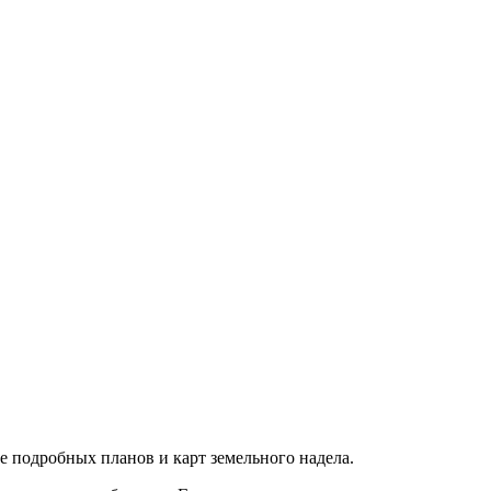
ие подробных планов и карт земельного надела.