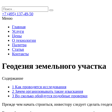
+7 (495) 137-49-50
Меню
Главная
Услуги
Цены
О технологии
Палитра
Статьи
Контакты
Геодезия земельного участка
Содержание
1
Как проводятся исследования
2
Зачем организовывать такие изыскания
3
Во сколько обойдутся подобные проверки
Прежде чем начать строиться, инвестору следует сделать геод