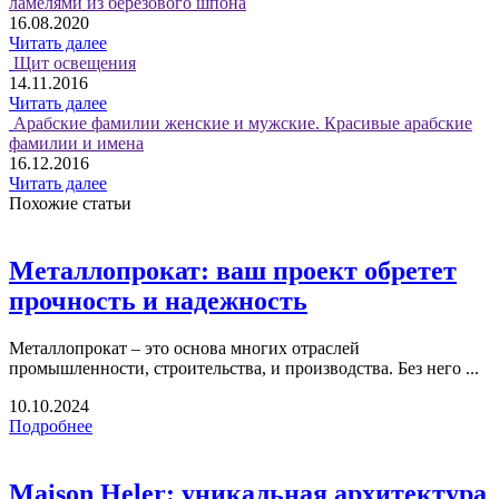
ламелями из берёзового шпона
16.08.2020
Читать далее
Щит освещения
14.11.2016
Читать далее
Арабские фамилии женские и мужские. Красивые арабские
фамилии и имена
16.12.2016
Читать далее
Похожие статьи
Металлопрокат: ваш проект обретет
прочность и надежность
Металлопрокат – это основа многих отраслей
промышленности, строительства, и производства. Без него ...
10.10.2024
Подробнее
Maison Heler: уникальная архитектура