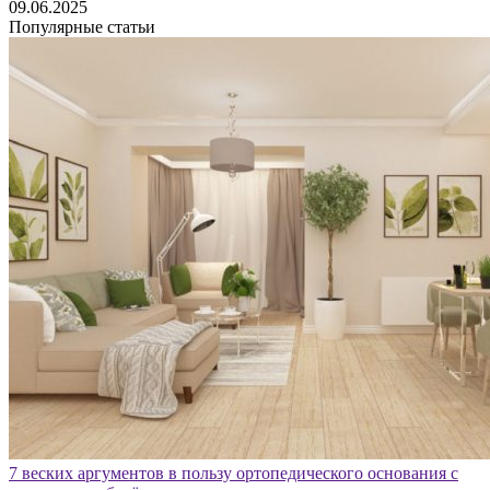
09.06.2025
Популярные статьи
7 веских аргументов в пользу ортопедического основания с