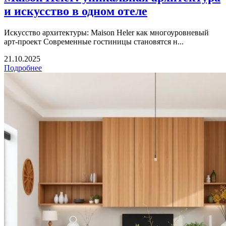
и искусство в одном отеле
Искусство архитектуры: Maison Heler как многоуровневый
арт-проект Современные гостиницы становятся н...
21.10.2025
Подробнее