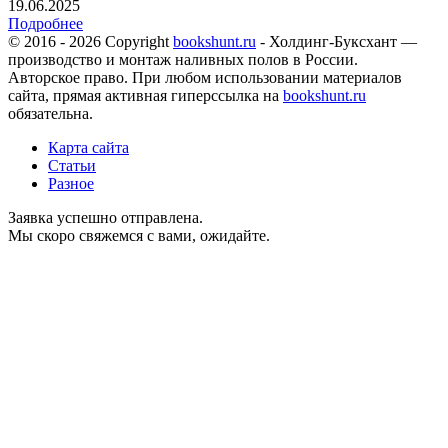
19.06.2025
Подробнее
© 2016 - 2026 Copyright
bookshunt.ru
- Холдинг-Буксхант —
производство и монтаж наливных полов в России.
Авторское право. При любом использовании материалов
сайта, прямая активная гиперссылка на
bookshunt.ru
обязательна.
Карта сайта
Статьи
Разное
Заявка успешно отправлена.
Мы скоро свяжемся с вами, ожидайте.