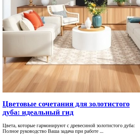
Цветовые сочетания для золотистого
дуба: идеальный гид
Цвета, которые гармонируют с древесиной золотистого дуба:
Полное руководство Ваша задача при работе ...