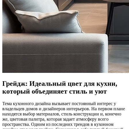
Грейдж: Идеальный цвет для кухни,
который объединяет стиль и уют
Тема кухонного дизайна вызывает постоянный интерес у
владельцев домов и дизайнеров интерьеров. На первом плане
находятся выбор материалов, стиль конструкции и, конечно
же, цветовая палитра, которая задает атмосферу всего
пространства. Одним из последних трендов в кухонном