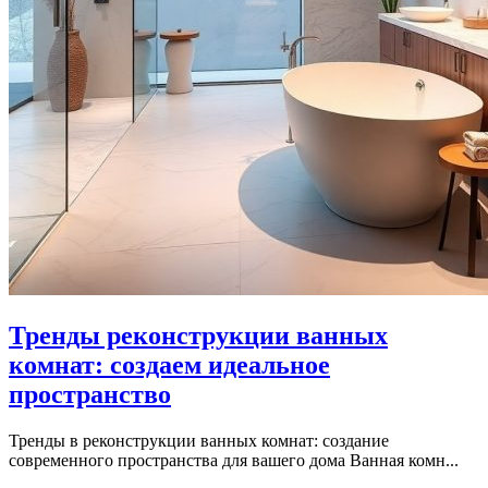
Тренды реконструкции ванных
комнат: создаем идеальное
пространство
Тренды в реконструкции ванных комнат: создание
современного пространства для вашего дома Ванная комн...