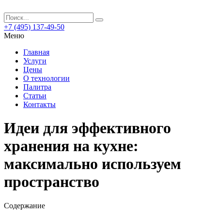
+7 (495) 137-49-50
Меню
Главная
Услуги
Цены
О технологии
Палитра
Статьи
Контакты
Идеи для эффективного
хранения на кухне:
максимально используем
пространство
Содержание