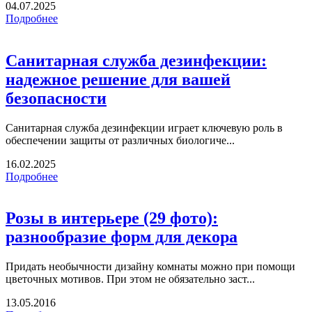
04.07.2025
Подробнее
Санитарная служба дезинфекции:
надежное решение для вашей
безопасности
Санитарная служба дезинфекции играет ключевую роль в
обеспечении защиты от различных биологиче...
16.02.2025
Подробнее
Розы в интерьере (29 фото):
разнообразие форм для декора
Придать необычности дизайну комнаты можно при помощи
цветочных мотивов. При этом не обязательно заст...
13.05.2016