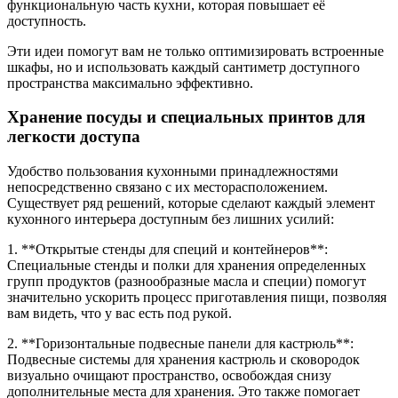
функциональную часть кухни, которая повышает её
доступность.
Эти идеи помогут вам не только оптимизировать встроенные
шкафы, но и использовать каждый сантиметр доступного
пространства максимально эффективно.
Хранение посуды и специальных принтов для
легкости доступа
Удобство пользования кухонными принадлежностями
непосредственно связано с их месторасположением.
Существует ряд решений, которые сделают каждый элемент
кухонного интерьера доступным без лишних усилий:
1. **Открытые стенды для специй и контейнеров**:
Специальные стенды и полки для хранения определенных
групп продуктов (разнообразные масла и специи) помогут
значительно ускорить процесс приготавления пищи, позволяя
вам видеть, что у вас есть под рукой.
2. **Горизонтальные подвесные панели для кастрюль**:
Подвесные системы для хранения кастрюль и сковородок
визуально очищают пространство, освобождая снизу
дополнительные места для хранения. Это также помогает