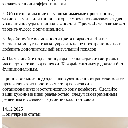
являются ли они эффективными.
2. Обратите внимание на малозанимаемые пространства,
такие как углы или ниши, которые могут использоваться для
хранения посуды и принадлежностей. Простой стеллаж может
творить чудеса с организацией.
3. Задействуйте возможности цвета и яркости. Яркие
элементы могут не только украсить ваше пространство, но и
добавить дополнительный визуальный порядок.
4. Настраивайте под свои нужды все наряды: от кастрюль и
масел до кастрюль для печки. Каждый сантиметр должен быть
функциональным.
При правильном подходе ваше кухонное пространство может
превратиться из простого места для готовки в
организованную и эстетическую зону комфорта. Сделайте
ваши кухонные идеи реальностью, следуя своевременным
решениям и создавая гармонию вдали от хаоса.
14.12.2025
Популярные статьи