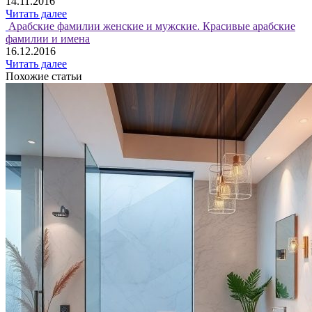
14.11.2016
Читать далее
Арабские фамилии женские и мужские. Красивые арабские
фамилии и имена
16.12.2016
Читать далее
Похожие статьи