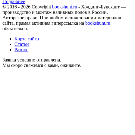
Подробнее
© 2016 - 2026 Copyright
bookshunt.ru
- Холдинг-Буксхант —
производство и монтаж наливных полов в России.
Авторское право. При любом использовании материалов
сайта, прямая активная гиперссылка на
bookshunt.ru
обязательна.
Карта сайта
Статьи
Разное
Заявка успешно отправлена.
Мы скоро свяжемся с вами, ожидайте.