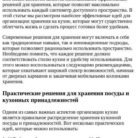
решений для хранения, которые позволят максимально
использовать каждый сантиметр доступного пространства. В
этой статье мы рассмотрим наиболее эффективные идей для
организации хранения на кухне, которые могут существенно
облегчить жизнь и сделать процесс готовки более удобным.
Современные решения для хранения могут включать в себя
как традиционные навыки, так и инновационные подходы,
которые позволяют рационально использовать пространство.
Необходимо помнить, что каждое решение должно
соответствовать стилю кухни и удобству использования. Для
этого можно воспользоваться следующими рекомендациями,
которые охватывают широкий спектр возможностей, начиная
от дверных карманов и заканчивая мобильными колонками
хранения.
Практические решения для хранения посуды и
кухонных принадлежностей
Одним из самых важных аспектов организации кухни
является правильное распределение хранения кухонной
посуды и принадлежностей. Вот несколько практических
идей, которые можно использовать: