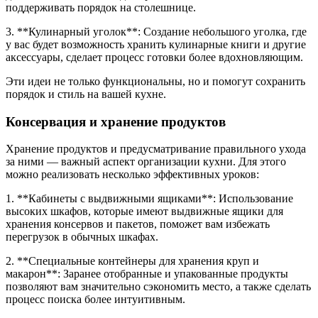
поддерживать порядок на столешнице.
3. **Кулинарный уголок**: Создание небольшого уголка, где
у вас будет возможность хранить кулинарные книги и другие
аксессуары, сделает процесс готовки более вдохновляющим.
Эти идеи не только функциональны, но и помогут сохранить
порядок и стиль на вашей кухне.
Консервация и хранение продуктов
Хранение продуктов и предусматривание правильного ухода
за ними — важный аспект организации кухни. Для этого
можно реализовать несколько эффективных уроков:
1. **Кабинеты с выдвижными ящиками**: Использование
высоких шкафов, которые имеют выдвижные ящики для
хранения консервов и пакетов, поможет вам избежать
перегрузок в обычных шкафах.
2. **Специальные контейнеры для хранения круп и
макарон**: Заранее отобранные и упакованные продукты
позволяют вам значительно сэкономить место, а также сделать
процесс поиска более интуитивным.