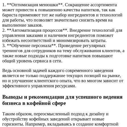
1. **Оптимизация менюшки**. Сокращение ассортимента
может привести к повышению качества напитков, так как
бариста применяют тот же набор ингредиентов и технологий
для работы, что позволяет значительно снизить время на
выполнение заказов.
2. **Автоматизация процессов**. Внедрение технологий для
управления заказами и наличием ингредиентов поможет
избежать несоответствий и минимизировать затраты.
3. **Обучение персонала**. Проведение регулярных
тренингов для сотрудников на тему обслуживания клиентов, а
также новые подходы к подготовке напитков повышают
общий уровень сервиса в сети.
Ведь основной задачей каждого современного заведения
является не только поддержание текущих позиций на рынке,
но и улучшение клиентского опыта, что во многом зависит от
эффективного управления ресурсами.
Выводы и рекомендации для успешного ведения
бизнеса в кофейной сфере
Таким образом, переосмысленный подход к дизайну и
обустройству кофейных заведений открывает новые
горизонты. Например, вкладываясь в создание комфортной