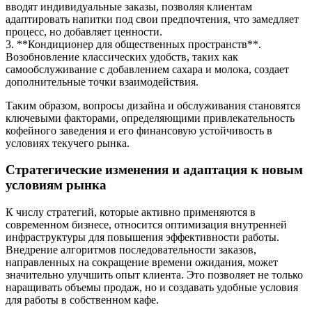
вводят индивидуальные заказы, позволяя клиентам
адаптировать напитки под свои предпочтения, что замедляет
процесс, но добавляет ценности.
3. **Кондиционер для общественных пространств**.
Возобновление классических удобств, таких как
самообслуживание с добавлением сахара и молока, создает
дополнительные точки взаимодействия.
Таким образом, вопросы дизайна и обслуживания становятся
ключевыми факторами, определяющими привлекательность
кофейного заведения и его финансовую устойчивость в
условиях текучего рынка.
Стратегические изменения и адаптация к новым
условиям рынка
К числу стратегий, которые активно применяются в
современном бизнесе, относится оптимизация внутренней
инфраструктуры для повышения эффективности работы.
Внедрение алгоритмов последовательности заказов,
направленных на сокращение времени ожидания, может
значительно улучшить опыт клиента. Это позволяет не только
наращивать объемы продаж, но и создавать удобные условия
для работы в собственном кафе.