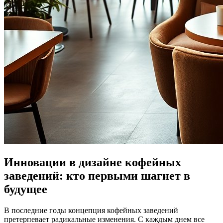
Инновации в дизайне кофейных
заведений: кто первыми шагнет в
будущее
В последние годы концепция кофейных заведений
претерпевает радикальные изменения. С каждым днем все