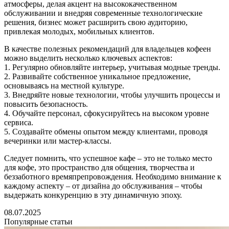
атмосферы, делая акцент на высококачественном
обслуживании и внедряя современные технологические
решения, бизнес может расширить свою аудиторию,
привлекая молодых, мобильных клиентов.
В качестве полезных рекомендаций для владельцев кофеен
можно выделить несколько ключевых аспектов:
1. Регулярно обновляйте интерьер, учитывая модные тренды.
2. Развивайте собственное уникальное предложение,
основываясь на местной культуре.
3. Внедряйте новые технологии, чтобы улучшить процессы и
повысить безопасность.
4. Обучайте персонал, сфокусируйтесь на высоком уровне
сервиса.
5. Создавайте обмены опытом между клиентами, проводя
вечеринки или мастер-классы.
Следует помнить, что успешное кафе – это не только место
для кофе, это пространство для общения, творчества и
беззаботного времяпрепровождения. Необходимо внимание к
каждому аспекту – от дизайна до обслуживания – чтобы
выдержать конкуренцию в эту динамичную эпоху.
08.07.2025
Популярные статьи