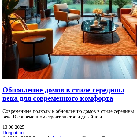
Обновление домов в стиле середины
века для современного комфорта
Современные подходы к обновлению домов в стиле середины
века В современном строительстве и дизайне и...
13.08.2025
Подробнее