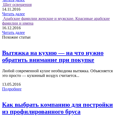
Щит освещения
14.11.2016
Читать далее
Арабские фамилии женские и мужские. Красивые арабские
фамилии и имена
16.12.2016
Читать далее
Похожие статьи
Вытяжка на кухню — на что нужно
обратить внимание при покупке
Любой современной кухне необходима вытяжка. Объясняется
это просто — кухонный воздух считается...
13.05.2016
Подробнее
Как выбрать компанию для постройки
из профилированного бруса