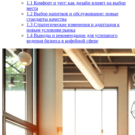
1.1
Комфорт и уют: как дизайн влияет на выбор
места
1.2
Выбор напитков и обслуживание: новые
стандарты качества
1.3
Стратегические изменения и адаптация к
новым условиям рынка
1.4
Выводы и рекомендации для успешного
ведения бизнеса в кофейной сфере