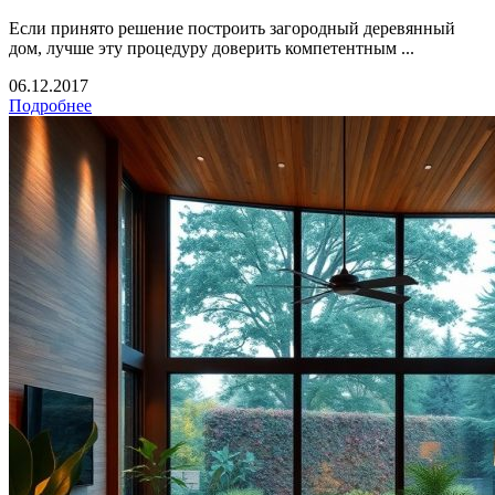
Если принято решение построить загородный деревянный
дом, лучше эту процедуру доверить компетентным ...
06.12.2017
Подробнее